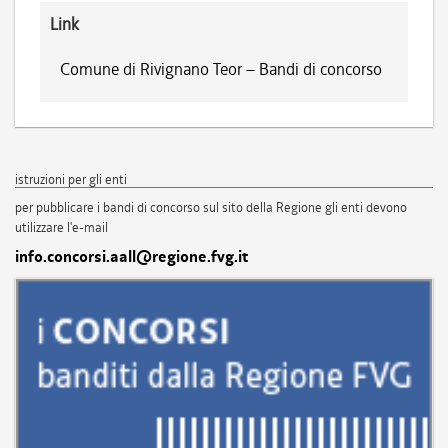
Link
Comune di Rivignano Teor – Bandi di concorso
istruzioni per gli enti
per pubblicare i bandi di concorso sul sito della Regione gli enti devono
utilizzare l'e-mail
info.concorsi.aall@regione.fvg.it