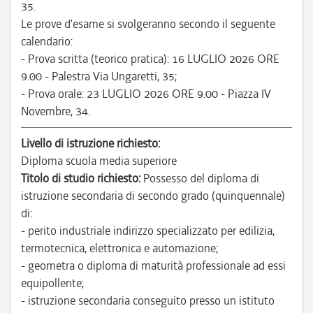
35.
Le prove d’esame si svolgeranno secondo il seguente
calendario:
- Prova scritta (teorico pratica): 16 LUGLIO 2026 ORE
9.00 - Palestra Via Ungaretti, 35;
- Prova orale: 23 LUGLIO 2026 ORE 9.00 - Piazza IV
Novembre, 34.
Livello di istruzione richiesto:
Diploma scuola media superiore
Titolo di studio richiesto:
Possesso del diploma di
istruzione secondaria di secondo grado (quinquennale)
di:
- perito industriale indirizzo specializzato per edilizia,
termotecnica, elettronica e automazione;
- geometra o diploma di maturità professionale ad essi
equipollente;
- istruzione secondaria conseguito presso un istituto