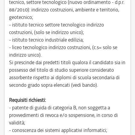
tecnico, settore tecnologico (nuovo ordinamento - d.p.r.
88/2010): indirizzo costruzioni, ambiente e territorio,
geotecnico;
- istituto tecnico settore tecnologico indirizzo
costruzioni, (solo se indirizzo unico);
- istituto tecnico industriale edilizia;
- liceo tecnologico indirizzo costruzioni, (c.s= solo se
indirizzo unico).
Si prescinde dai predetti titoli qualora il candidato sia in
possesso del titolo di studio superiore considerato
assorbente rispetto ai diplomi di scuola secondaria di
secondo grado sopra elencati (vedi bando).
Requisiti richiesti:
- patente di guida di categoria B, non soggetta a
provvedimenti di revoca e/o sospensione, in corso di
validità;
- conoscenza dei sistemi applicativi informatici;