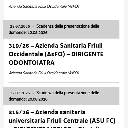
Azienda Sanitaria Friuli Occidentale (AsFO)
28.07.2026
-
Scadenza della presentazione delle
domande: 12.08.2026
319/26 – Azienda Sanitaria Friuli
Occidentale (AsFO) – DIRIGENTE
ODONTOIATRA
Azienda Sanitaria Friuli Occidentale (AsFO)
22.07.2026
-
Scadenza della presentazione delle
domande: 20.08.2026
315/26 – Azienda sanitaria
universitaria Friuli Centrale (ASU FC)