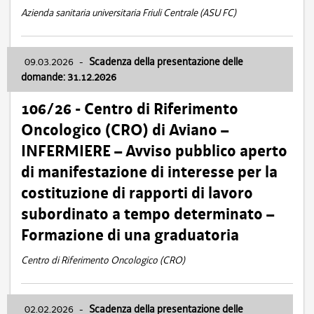
Azienda sanitaria universitaria Friuli Centrale (ASU FC)
09.03.2026
-
Scadenza della presentazione delle
domande: 31.12.2026
106/26 - Centro di Riferimento
Oncologico (CRO) di Aviano –
INFERMIERE – Avviso pubblico aperto
di manifestazione di interesse per la
costituzione di rapporti di lavoro
subordinato a tempo determinato –
Formazione di una graduatoria
Centro di Riferimento Oncologico (CRO)
02.02.2026
-
Scadenza della presentazione delle