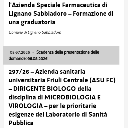
l’Azienda Speciale Farmaceutica di
Lignano Sabbiadoro – Formazione di
una graduatoria
Comune di Lignano Sabbiadoro
08.07.2026
-
Scadenza della presentazione delle
domande: 06.08.2026
297/26 – Azienda sanitaria
universitaria Friuli Centrale (ASU FC)
– DIRIGENTE BIOLOGO della
disciplina di MICROBIOLOGIA E
VIROLOGIA – per le prioritarie
esigenze del Laboratorio di Sanità
Pubblica