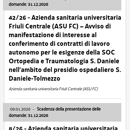
domande: 31.12.2026
42/26 - Azienda sanitaria universitaria
Friuli Centrale (ASU FC) – Avviso di
manifestazione di interesse al
conferimento di contratti di lavoro
autonomo per le esigenze della SOC
Ortopedia e Traumatologia S. Daniele
nell’ambito del presidio ospedaliero S.
Daniele-Tolmezzo
Azienda sanitaria universitaria Friuli Centrale (ASU FC)
09.01.2026
-
Scadenza della presentazione delle
domande: 31.12.2026
8/26 - Azienda sanitaria universitaria