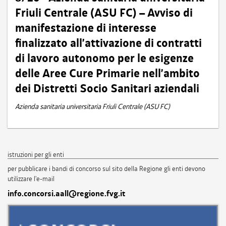
Friuli Centrale (ASU FC) – Avviso di
manifestazione di interesse
finalizzato all’attivazione di contratti
di lavoro autonomo per le esigenze
delle Aree Cure Primarie nell’ambito
dei Distretti Socio Sanitari aziendali
Azienda sanitaria universitaria Friuli Centrale (ASU FC)
istruzioni per gli enti
per pubblicare i bandi di concorso sul sito della Regione gli enti devono
utilizzare l'e-mail
info.concorsi.aall@regione.fvg.it