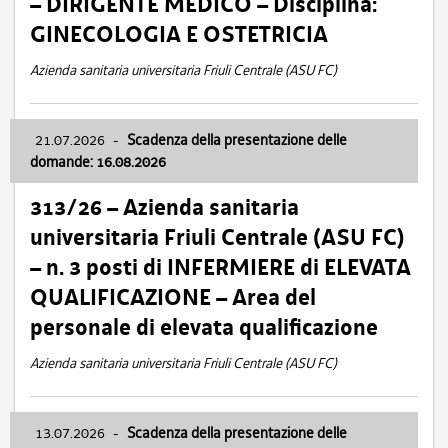
– DIRIGENTE MEDICO – Disciplina:
GINECOLOGIA E OSTETRICIA
Azienda sanitaria universitaria Friuli Centrale (ASU FC)
21.07.2026
-
Scadenza della presentazione delle
domande: 16.08.2026
313/26 – Azienda sanitaria
universitaria Friuli Centrale (ASU FC)
– n. 3 posti di INFERMIERE di ELEVATA
QUALIFICAZIONE – Area del
personale di elevata qualificazione
Azienda sanitaria universitaria Friuli Centrale (ASU FC)
13.07.2026
-
Scadenza della presentazione delle