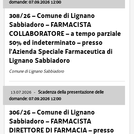
domande: 07.09.2026 12:00
308/26 – Comune di Lignano
Sabbiadoro – FARMACISTA
COLLABORATORE – a tempo parziale
50% ed indeterminato – presso
l’Azienda Speciale Farmaceutica di
Lignano Sabbiadoro
Comune di Lignano Sabbiadoro
13.07.2026
-
Scadenza della presentazione delle
domande: 07.09.2026 12:00
306/26 – Comune di Lignano
Sabbiadoro – FARMACISTA
DIRETTORE DI FARMACIA – presso