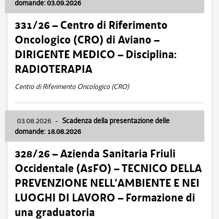
domande: 03.09.2026
331/26 – Centro di Riferimento
Oncologico (CRO) di Aviano –
DIRIGENTE MEDICO – Disciplina:
RADIOTERAPIA
Centro di Riferimento Oncologico (CRO)
03.08.2026
-
Scadenza della presentazione delle
domande: 18.08.2026
328/26 – Azienda Sanitaria Friuli
Occidentale (AsFO) – TECNICO DELLA
PREVENZIONE NELL’AMBIENTE E NEI
LUOGHI DI LAVORO – Formazione di
una graduatoria