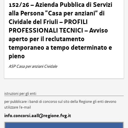
152/26 – Azienda Pubblica di Servizi
alla Persona “Casa per anziani” di
Cividale del Friuli – PROFILI
PROFESSIONALI TECNICI – Avviso
aperto per il reclutamento
temporaneo a tempo determinato e
pieno
ASP Casa per anziani Cividale
istruzioni per gli enti
per pubblicare i bandi di concorso sul sito della Regione gli enti devono
utilizzare l'e-mail
info.concorsi.aall@regione.fvg.it