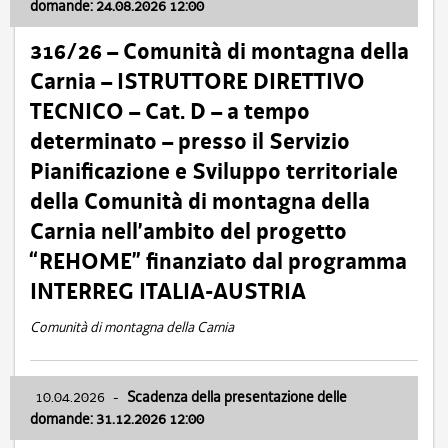
domande: 24.08.2026 12:00
316/26 – Comunità di montagna della
Carnia – ISTRUTTORE DIRETTIVO
TECNICO – Cat. D – a tempo
determinato – presso il Servizio
Pianificazione e Sviluppo territoriale
della Comunità di montagna della
Carnia nell’ambito del progetto
“REHOME” finanziato dal programma
INTERREG ITALIA-AUSTRIA
Comunità di montagna della Carnia
10.04.2026
-
Scadenza della presentazione delle
domande: 31.12.2026 12:00