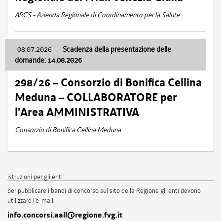
ARCS - Azienda Regionale di Coordinamento per la Salute
08.07.2026
-
Scadenza della presentazione delle
domande: 14.08.2026
298/26 – Consorzio di Bonifica Cellina
Meduna – COLLABORATORE per
l'Area AMMINISTRATIVA
Consorzio di Bonifica Cellina Meduna
istruzioni per gli enti
per pubblicare i bandi di concorso sul sito della Regione gli enti devono
utilizzare l'e-mail
info.concorsi.aall@regione.fvg.it