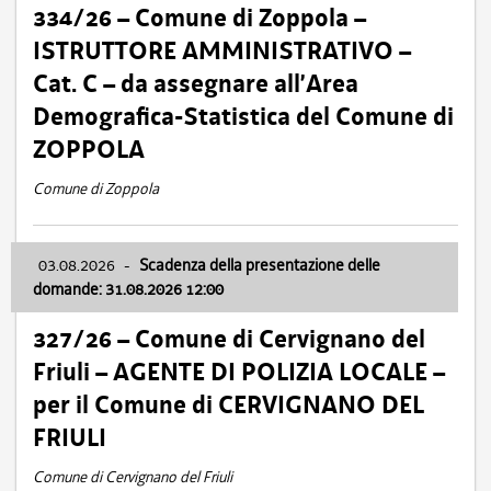
334/26 – Comune di Zoppola –
ISTRUTTORE AMMINISTRATIVO –
Cat. C – da assegnare all’Area
Demografica-Statistica del Comune di
ZOPPOLA
Comune di Zoppola
03.08.2026
-
Scadenza della presentazione delle
domande: 31.08.2026 12:00
327/26 – Comune di Cervignano del
Friuli – AGENTE DI POLIZIA LOCALE –
per il Comune di CERVIGNANO DEL
FRIULI
Comune di Cervignano del Friuli