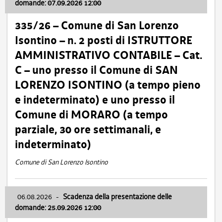
domande: 07.09.2026 12:00
335/26 – Comune di San Lorenzo
Isontino – n. 2 posti di ISTRUTTORE
AMMINISTRATIVO CONTABILE – Cat.
C – uno presso il Comune di SAN
LORENZO ISONTINO (a tempo pieno
e indeterminato) e uno presso il
Comune di MORARO (a tempo
parziale, 30 ore settimanali, e
indeterminato)
Comune di San Lorenzo Isontino
06.08.2026
-
Scadenza della presentazione delle
domande: 25.09.2026 12:00