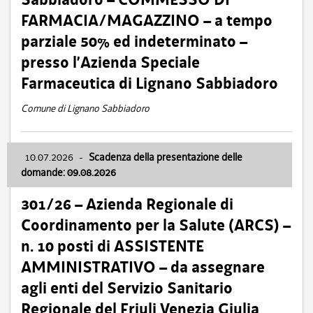
FARMACIA/MAGAZZINO – a tempo
parziale 50% ed indeterminato –
presso l’Azienda Speciale
Farmaceutica di Lignano Sabbiadoro
Comune di Lignano Sabbiadoro
10.07.2026
-
Scadenza della presentazione delle
domande: 09.08.2026
301/26 – Azienda Regionale di
Coordinamento per la Salute (ARCS) –
n. 10 posti di ASSISTENTE
AMMINISTRATIVO – da assegnare
agli enti del Servizio Sanitario
Regionale del Friuli Venezia Giulia