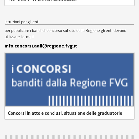
istruzioni per gli enti
per pubblicare i bandi di concorso sul sito della Regione gli enti devono
utilizzare l'e-mail
info.concorsi.aall@regione.fvg.it
Concorsi in atto e conclusi, situazione delle graduatorie