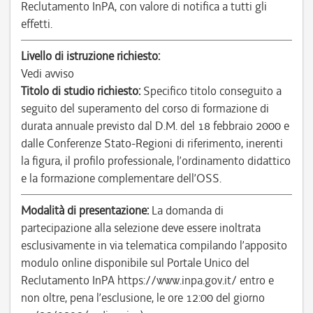
Reclutamento InPA, con valore di notifica a tutti gli
effetti.
Livello di istruzione richiesto:
Vedi avviso
Titolo di studio richiesto:
Specifico titolo conseguito a
seguito del superamento del corso di formazione di
durata annuale previsto dal D.M. del 18 febbraio 2000 e
dalle Conferenze Stato-Regioni di riferimento, inerenti
la figura, il profilo professionale, l’ordinamento didattico
e la formazione complementare dell’OSS.
Modalità di presentazione:
La domanda di
partecipazione alla selezione deve essere inoltrata
esclusivamente in via telematica compilando l’apposito
modulo online disponibile sul Portale Unico del
Reclutamento InPA https://www.inpa.gov.it/ entro e
non oltre, pena l’esclusione, le ore 12:00 del giorno