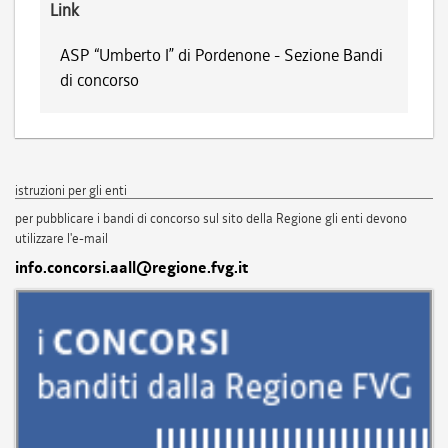
Link
ASP “Umberto I” di Pordenone - Sezione Bandi
di concorso
istruzioni per gli enti
per pubblicare i bandi di concorso sul sito della Regione gli enti devono
utilizzare l'e-mail
info.concorsi.aall@regione.fvg.it