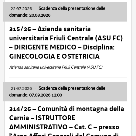
22.07.2026
-
Scadenza della presentazione delle
domande: 20.08.2026
315/26 – Azienda sanitaria
universitaria Friuli Centrale (ASU FC)
– DIRIGENTE MEDICO – Disciplina:
GINECOLOGIA E OSTETRICIA
Azienda sanitaria universitaria Friuli Centrale (ASU FC)
21.07.2026
-
Scadenza della presentazione delle
domande: 07.09.2026 12:00
314/26 – Comunità di montagna della
Carnia – ISTRUTTORE
AMMINISTRATIVO – Cat. C – presso