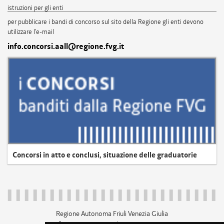
istruzioni per gli enti
per pubblicare i bandi di concorso sul sito della Regione gli enti devono
utilizzare l'e-mail
info.concorsi.aall@regione.fvg.it
Concorsi in atto e conclusi, situazione delle graduatorie
Regione Autonoma Friuli Venezia Giulia