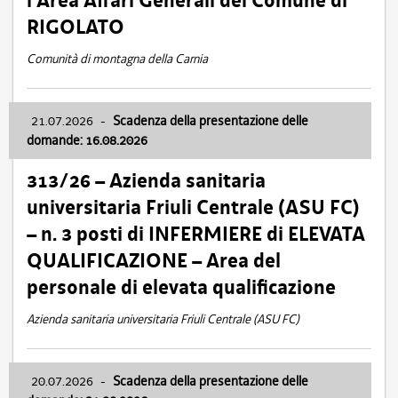
l’Area Affari Generali del Comune di
RIGOLATO
Comunità di montagna della Carnia
21.07.2026
-
Scadenza della presentazione delle
domande: 16.08.2026
313/26 – Azienda sanitaria
universitaria Friuli Centrale (ASU FC)
– n. 3 posti di INFERMIERE di ELEVATA
QUALIFICAZIONE – Area del
personale di elevata qualificazione
Azienda sanitaria universitaria Friuli Centrale (ASU FC)
20.07.2026
-
Scadenza della presentazione delle