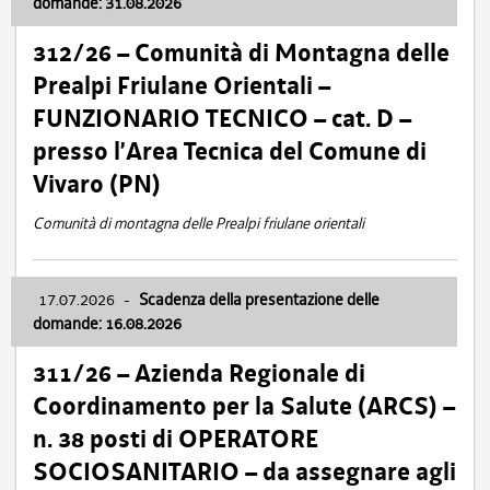
domande: 31.08.2026
312/26 – Comunità di Montagna delle
Prealpi Friulane Orientali –
FUNZIONARIO TECNICO – cat. D –
presso l’Area Tecnica del Comune di
Vivaro (PN)
Comunità di montagna delle Prealpi friulane orientali
17.07.2026
-
Scadenza della presentazione delle
domande: 16.08.2026
311/26 – Azienda Regionale di
Coordinamento per la Salute (ARCS) –
n. 38 posti di OPERATORE
SOCIOSANITARIO – da assegnare agli