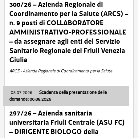
300/26 – Azienda Regionale di
Coordinamento per la Salute (ARCS) –
n. 9 posti di COLLABORATORE
AMMINISTRATIVO-PROFESSIONALE
– da assegnare agli enti del Servizio
Sanitario Regionale del Friuli Venezia
Giulia
ARCS - Azienda Regionale di Coordinamento per la Salute
08.07.2026
-
Scadenza della presentazione delle
domande: 06.08.2026
297/26 – Azienda sanitaria
universitaria Friuli Centrale (ASU FC)
– DIRIGENTE BIOLOGO della