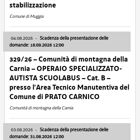
stabilizzazione
Comune di Muggia
04.08.2026
-
Scadenza della presentazione delle
domande: 18.09.2026 12:00
329/26 – Comunità di montagna della
Carnia – OPERAIO SPECIALIZZATO-
AUTISTA SCUOLABUS – Cat. B –
presso l’Area Tecnico Manutentiva del
Comune di PRATO CARNICO
Comunità di montagna della Carnia
03.08.2026
-
Scadenza della presentazione delle
domande: 31.08.2026 12:00