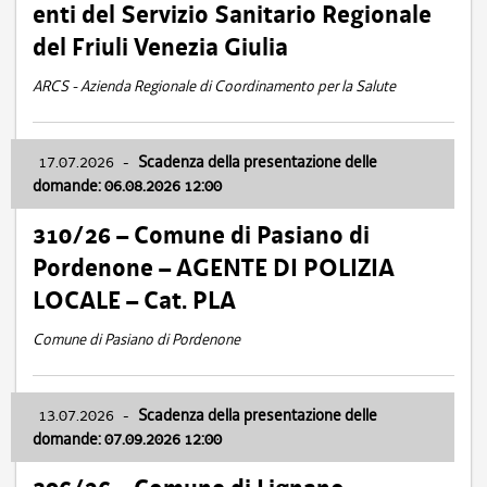
enti del Servizio Sanitario Regionale
del Friuli Venezia Giulia
ARCS - Azienda Regionale di Coordinamento per la Salute
17.07.2026
-
Scadenza della presentazione delle
domande: 06.08.2026 12:00
310/26 – Comune di Pasiano di
Pordenone – AGENTE DI POLIZIA
LOCALE – Cat. PLA
Comune di Pasiano di Pordenone
13.07.2026
-
Scadenza della presentazione delle
domande: 07.09.2026 12:00