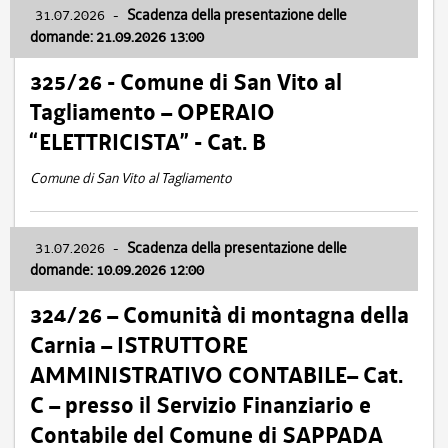
31.07.2026
-
Scadenza della presentazione delle
domande: 21.09.2026 13:00
325/26 - Comune di San Vito al
Tagliamento – OPERAIO
“ELETTRICISTA” - Cat. B
Comune di San Vito al Tagliamento
31.07.2026
-
Scadenza della presentazione delle
domande: 10.09.2026 12:00
324/26 – Comunità di montagna della
Carnia – ISTRUTTORE
AMMINISTRATIVO CONTABILE– Cat.
C – presso il Servizio Finanziario e
Contabile del Comune di SAPPADA