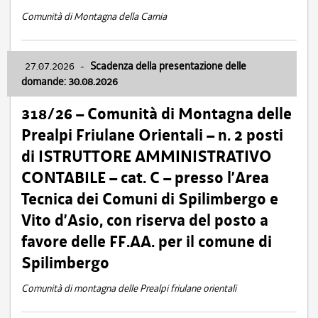
Comunità di Montagna della Carnia
27.07.2026
-
Scadenza della presentazione delle
domande: 30.08.2026
318/26 – Comunità di Montagna delle
Prealpi Friulane Orientali – n. 2 posti
di ISTRUTTORE AMMINISTRATIVO
CONTABILE – cat. C – presso l’Area
Tecnica dei Comuni di Spilimbergo e
Vito d’Asio, con riserva del posto a
favore delle FF.AA. per il comune di
Spilimbergo
Comunità di montagna delle Prealpi friulane orientali