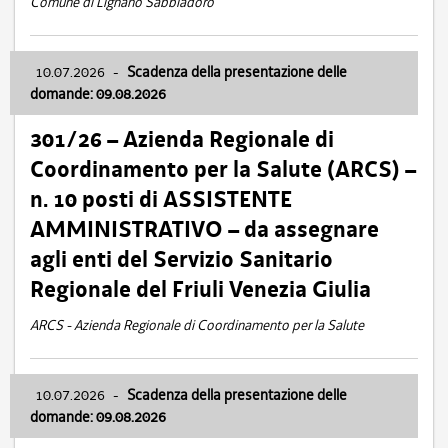
Comune di Lignano Sabbiadoro
10.07.2026
-
Scadenza della presentazione delle
domande: 09.08.2026
301/26 – Azienda Regionale di
Coordinamento per la Salute (ARCS) –
n. 10 posti di ASSISTENTE
AMMINISTRATIVO – da assegnare
agli enti del Servizio Sanitario
Regionale del Friuli Venezia Giulia
ARCS - Azienda Regionale di Coordinamento per la Salute
10.07.2026
-
Scadenza della presentazione delle
domande: 09.08.2026