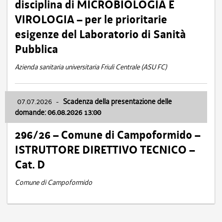
disciplina di MICROBIOLOGIA E
VIROLOGIA – per le prioritarie
esigenze del Laboratorio di Sanità
Pubblica
Azienda sanitaria universitaria Friuli Centrale (ASU FC)
07.07.2026
-
Scadenza della presentazione delle
domande: 06.08.2026 13:00
296/26 – Comune di Campoformido –
ISTRUTTORE DIRETTIVO TECNICO –
Cat. D
Comune di Campoformido