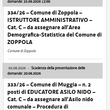
domande: 25.09.2026 12:00
334/26 – Comune di Zoppola –
ISTRUTTORE AMMINISTRATIVO –
Cat. C – da assegnare all’Area
Demografica-Statistica del Comune di
ZOPPOLA
Comune di Zoppola
05.08.2026
-
Scadenza della presentazione delle
domande: 20.08.2026
333/26 – Comune di Muggia – n. 2
posti di EDUCATORE ASILO NIDO –
Cat. C – da assegnare all’Asilo nido
comunale – Procedura di