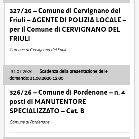
327/26 – Comune di Cervignano del
Friuli – AGENTE DI POLIZIA LOCALE –
per il Comune di CERVIGNANO DEL
FRIULI
Comune di Cervignano del Friuli
31.07.2026
-
Scadenza della presentazione delle
domande: 31.08.2026 12:00
326/26 – Comune di Pordenone – n. 4
posti di MANUTENTORE
SPECIALIZZATO – Cat. B
Comune di Pordenone