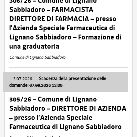
306/26 – Comune di Lignano
Sabbiadoro – FARMACISTA
DIRETTORE DI FARMACIA – presso
l’Azienda Speciale Farmaceutica di
Lignano Sabbiadoro – Formazione di
una graduatoria
Comune di Lignano Sabbiadoro
13.07.2026
-
Scadenza della presentazione delle
domande: 07.09.2026 12:00
305/26 – Comune di Lignano
Sabbiadoro – DIRETTORE DI AZIENDA
– presso l’Azienda Speciale
Farmaceutica di Lignano Sabbiadoro