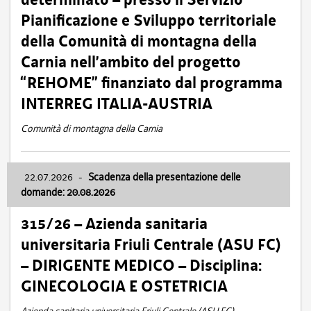
Pianificazione e Sviluppo territoriale
della Comunità di montagna della
Carnia nell’ambito del progetto
“REHOME” finanziato dal programma
INTERREG ITALIA-AUSTRIA
Comunità di montagna della Carnia
22.07.2026
-
Scadenza della presentazione delle
domande: 20.08.2026
315/26 – Azienda sanitaria
universitaria Friuli Centrale (ASU FC)
– DIRIGENTE MEDICO – Disciplina:
GINECOLOGIA E OSTETRICIA