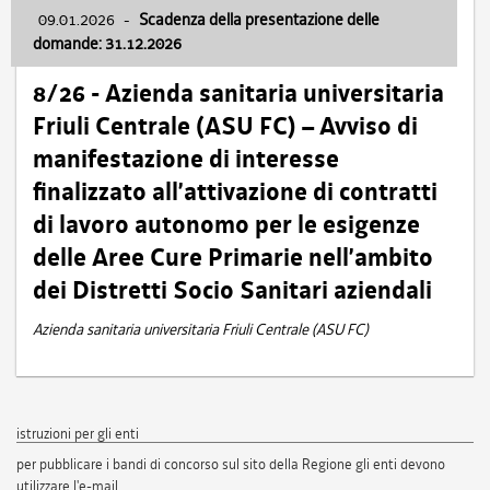
09.01.2026
-
Scadenza della presentazione delle
domande: 31.12.2026
8/26 - Azienda sanitaria universitaria
Friuli Centrale (ASU FC) – Avviso di
manifestazione di interesse
finalizzato all’attivazione di contratti
di lavoro autonomo per le esigenze
delle Aree Cure Primarie nell’ambito
dei Distretti Socio Sanitari aziendali
Azienda sanitaria universitaria Friuli Centrale (ASU FC)
istruzioni per gli enti
per pubblicare i bandi di concorso sul sito della Regione gli enti devono
utilizzare l'e-mail