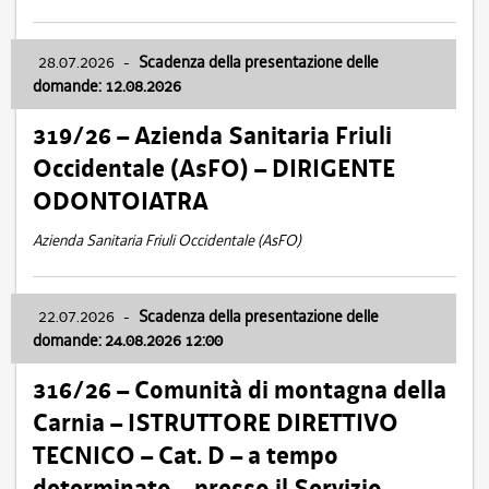
28.07.2026
-
Scadenza della presentazione delle
domande: 12.08.2026
319/26 – Azienda Sanitaria Friuli
Occidentale (AsFO) – DIRIGENTE
ODONTOIATRA
Azienda Sanitaria Friuli Occidentale (AsFO)
22.07.2026
-
Scadenza della presentazione delle
domande: 24.08.2026 12:00
316/26 – Comunità di montagna della
Carnia – ISTRUTTORE DIRETTIVO
TECNICO – Cat. D – a tempo
determinato – presso il Servizio