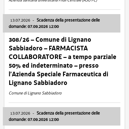
Azienda sanitaria universitaria Friuli Centrale (ASU FC)
13.07.2026
-
Scadenza della presentazione delle
domande: 07.09.2026 12:00
308/26 – Comune di Lignano
Sabbiadoro – FARMACISTA
COLLABORATORE – a tempo parziale
50% ed indeterminato – presso
l’Azienda Speciale Farmaceutica di
Lignano Sabbiadoro
Comune di Lignano Sabbiadoro
13.07.2026
-
Scadenza della presentazione delle
domande: 07.09.2026 12:00