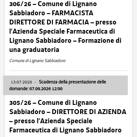
306/26 – Comune di Lignano
Sabbiadoro – FARMACISTA
DIRETTORE DI FARMACIA – presso
l’Azienda Speciale Farmaceutica di
Lignano Sabbiadoro – Formazione di
una graduatoria
Comune di Lignano Sabbiadoro
13.07.2026
-
Scadenza della presentazione delle
domande: 07.09.2026 12:00
305/26 – Comune di Lignano
Sabbiadoro – DIRETTORE DI AZIENDA
– presso l’Azienda Speciale
Farmaceutica di Lignano Sabbiadoro