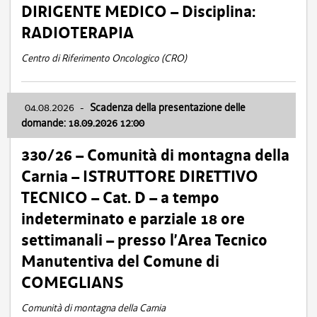
DIRIGENTE MEDICO – Disciplina:
RADIOTERAPIA
Centro di Riferimento Oncologico (CRO)
04.08.2026
-
Scadenza della presentazione delle
domande: 18.09.2026 12:00
330/26 – Comunità di montagna della
Carnia – ISTRUTTORE DIRETTIVO
TECNICO – Cat. D – a tempo
indeterminato e parziale 18 ore
settimanali – presso l’Area Tecnico
Manutentiva del Comune di
COMEGLIANS
Comunità di montagna della Carnia