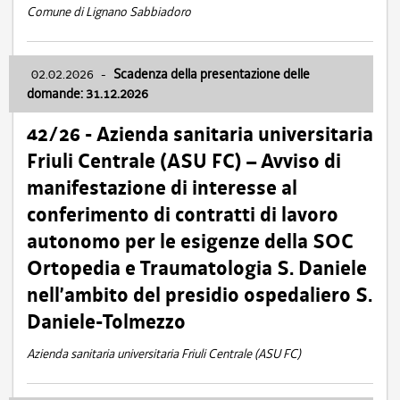
Comune di Lignano Sabbiadoro
02.02.2026
-
Scadenza della presentazione delle
domande: 31.12.2026
42/26 - Azienda sanitaria universitaria
Friuli Centrale (ASU FC) – Avviso di
manifestazione di interesse al
conferimento di contratti di lavoro
autonomo per le esigenze della SOC
Ortopedia e Traumatologia S. Daniele
nell’ambito del presidio ospedaliero S.
Daniele-Tolmezzo
Azienda sanitaria universitaria Friuli Centrale (ASU FC)