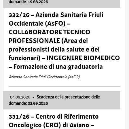
domande: 19.08.2026
332/26 – Azienda Sanitaria Friuli
Occidentale (AsFO) –
COLLABORATORE TECNICO
PROFESSIONALE (Area dei
professionisti della salute e dei
funzionari) – INGEGNERE BIOMEDICO
– Formazione di una graduatoria
Azienda Sanitaria Friuli Occidentale (AsFO)
04.08.2026
-
Scadenza della presentazione delle
domande: 03.09.2026
331/26 – Centro di Riferimento
Oncologico (CRO) di Aviano –