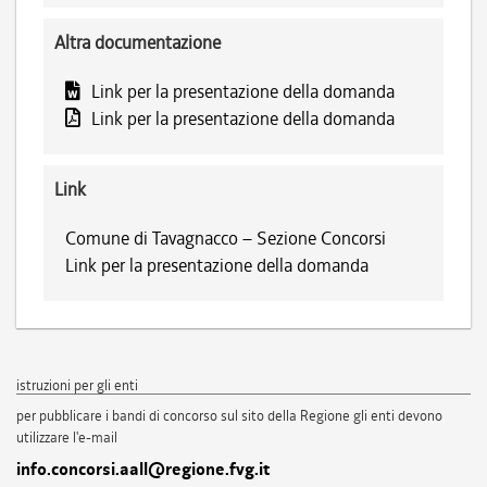
Altra documentazione
Link per la presentazione della domanda
Link per la presentazione della domanda
Link
Comune di Tavagnacco – Sezione Concorsi
Link per la presentazione della domanda
istruzioni per gli enti
per pubblicare i bandi di concorso sul sito della Regione gli enti devono
utilizzare l'e-mail
info.concorsi.aall@regione.fvg.it