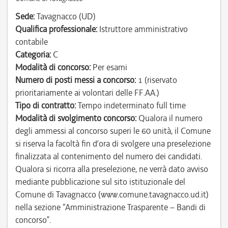
Sede:
Tavagnacco (UD)
Qualifica professionale:
Istruttore amministrativo
contabile
Categoria:
C
Modalità di concorso:
Per esami
Numero di posti messi a concorso:
1 (riservato
prioritariamente ai volontari delle FF.AA.)
Tipo di contratto:
Tempo indeterminato full time
Modalità di svolgimento concorso:
Qualora il numero
degli ammessi al concorso superi le 60 unità, il Comune
si riserva la facoltà fin d’ora di svolgere una preselezione
finalizzata al contenimento del numero dei candidati.
Qualora si ricorra alla preselezione, ne verrà dato avviso
mediante pubblicazione sul sito istituzionale del
Comune di Tavagnacco (www.comune.tavagnacco.ud.it)
nella sezione “Amministrazione Trasparente – Bandi di
concorso”.