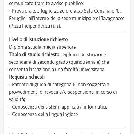
comunicato tramite avviso pubblico;
- Prova orale: 3 luglio 2026 ore 9.30 Sala Consiliare “E.
Feruglio” all’interno della sede municipale di Tavagnacco
(P.zza Indipendenza n. 1).
Livello di istruzione richiesto:
Diploma scuola media superiore
Titolo di studio richiesto:
Diploma di istruzione
secondaria di secondo grado (quinquennale) che
consenta l’iscrizione a una facoltà universitaria.
Requisiti richiesti:
- Patente di guida di categoria B, non soggetta a
provvedimenti di revoca e/o sospensione, in corso di
validità;
- Conoscenza dei sistemi applicativi informatici;
- Conoscenza della lingua inglese.