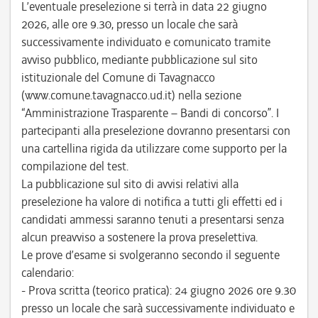
L’eventuale preselezione si terrà in data 22 giugno
2026, alle ore 9.30, presso un locale che sarà
successivamente individuato e comunicato tramite
avviso pubblico, mediante pubblicazione sul sito
istituzionale del Comune di Tavagnacco
(www.comune.tavagnacco.ud.it) nella sezione
“Amministrazione Trasparente – Bandi di concorso”. I
partecipanti alla preselezione dovranno presentarsi con
una cartellina rigida da utilizzare come supporto per la
compilazione del test.
La pubblicazione sul sito di avvisi relativi alla
preselezione ha valore di notifica a tutti gli effetti ed i
candidati ammessi saranno tenuti a presentarsi senza
alcun preavviso a sostenere la prova preselettiva.
Le prove d’esame si svolgeranno secondo il seguente
calendario:
- Prova scritta (teorico pratica): 24 giugno 2026 ore 9.30
presso un locale che sarà successivamente individuato e