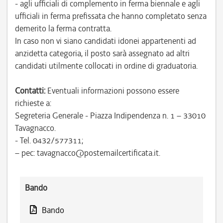
- agli ufficiali di complemento in ferma biennale e agli
ufficiali in ferma prefissata che hanno completato senza
demerito la ferma contratta.
In caso non vi siano candidati idonei appartenenti ad
anzidetta categoria, il posto sarà assegnato ad altri
candidati utilmente collocati in ordine di graduatoria.
Contatti:
Eventuali informazioni possono essere
richieste a:
Segreteria Generale - Piazza Indipendenza n. 1 – 33010
Tavagnacco.
- Tel. 0432/577311;
– pec: tavagnacco@postemailcertificata.it.
Bando
Bando