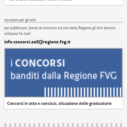
istruzioni per gli enti
per pubblicare i bandi di concorso sul sito della Regione gli enti devono
utilizzare l'e-mail
info.concorsi.aall@regione.fvg.it
Concorsi in atto e conclusi, situazione delle graduatorie