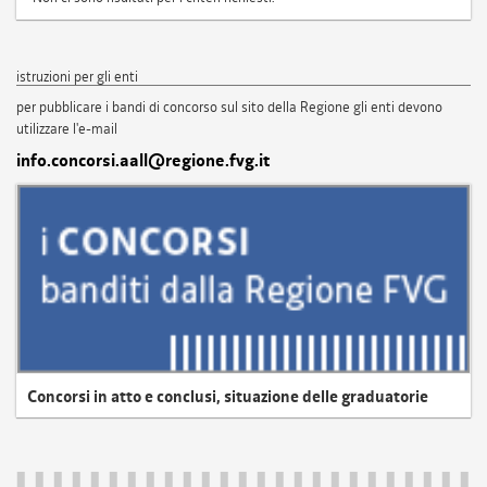
istruzioni per gli enti
per pubblicare i bandi di concorso sul sito della Regione gli enti devono
utilizzare l'e-mail
info.concorsi.aall@regione.fvg.it
Concorsi in atto e conclusi, situazione delle graduatorie