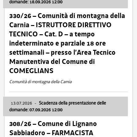
domande: 18.09.2026 12:00
330/26 – Comunità di montagna della
Carnia – ISTRUTTORE DIRETTIVO
TECNICO – Cat. D – a tempo
indeterminato e parziale 18 ore
settimanali – presso l’Area Tecnico
Manutentiva del Comune di
COMEGLIANS
Comunità di montagna della Carnia
13.07.2026
-
Scadenza della presentazione delle
domande: 07.09.2026 12:00
308/26 – Comune di Lignano
Sabbiadoro – FARMACISTA