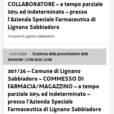
COLLABORATORE – a tempo parziale
50% ed indeterminato – presso
l’Azienda Speciale Farmaceutica di
Lignano Sabbiadoro
Comune di Lignano Sabbiadoro
13.07.2026
-
Scadenza della presentazione delle
domande: 17.08.2026 12:00
307/26 – Comune di Lignano
Sabbiadoro – COMMESSO DI
FARMACIA/MAGAZZINO – a tempo
parziale 50% ed indeterminato –
presso l’Azienda Speciale
Farmaceutica di Lignano Sabbiadoro