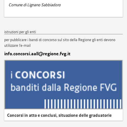
Comune di Lignano Sabbiadoro
istruzioni per gli enti
per pubblicare i bandi di concorso sul sito della Regione gli enti devono
utilizzare l'e-mail
info.concorsi.aall@regione.fvg.it
Concorsi in atto e conclusi, situazione delle graduatorie