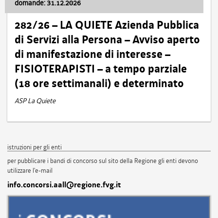
domande: 31.12.2026
282/26 – LA QUIETE Azienda Pubblica
di Servizi alla Persona – Avviso aperto
di manifestazione di interesse –
FISIOTERAPISTI – a tempo parziale
(18 ore settimanali) e determinato
ASP La Quiete
istruzioni per gli enti
per pubblicare i bandi di concorso sul sito della Regione gli enti devono
utilizzare l'e-mail
info.concorsi.aall@regione.fvg.it