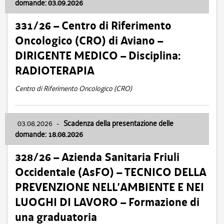
domande: 03.09.2026
331/26 – Centro di Riferimento
Oncologico (CRO) di Aviano –
DIRIGENTE MEDICO – Disciplina:
RADIOTERAPIA
Centro di Riferimento Oncologico (CRO)
03.08.2026
-
Scadenza della presentazione delle
domande: 18.08.2026
328/26 – Azienda Sanitaria Friuli
Occidentale (AsFO) – TECNICO DELLA
PREVENZIONE NELL’AMBIENTE E NEI
LUOGHI DI LAVORO – Formazione di
una graduatoria