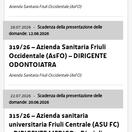
Azienda Sanitaria Friuli Occidentale (AsFO)
28.07.2026
-
Scadenza della presentazione delle
domande: 12.08.2026
319/26 – Azienda Sanitaria Friuli
Occidentale (AsFO) – DIRIGENTE
ODONTOIATRA
Azienda Sanitaria Friuli Occidentale (AsFO)
22.07.2026
-
Scadenza della presentazione delle
domande: 20.08.2026
315/26 – Azienda sanitaria
universitaria Friuli Centrale (ASU FC)