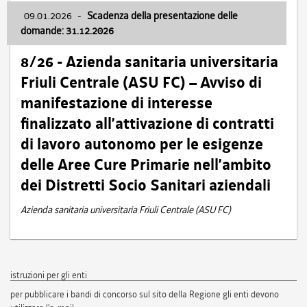
09.01.2026
-
Scadenza della presentazione delle
domande: 31.12.2026
8/26 - Azienda sanitaria universitaria
Friuli Centrale (ASU FC) – Avviso di
manifestazione di interesse
finalizzato all’attivazione di contratti
di lavoro autonomo per le esigenze
delle Aree Cure Primarie nell’ambito
dei Distretti Socio Sanitari aziendali
Azienda sanitaria universitaria Friuli Centrale (ASU FC)
istruzioni per gli enti
per pubblicare i bandi di concorso sul sito della Regione gli enti devono