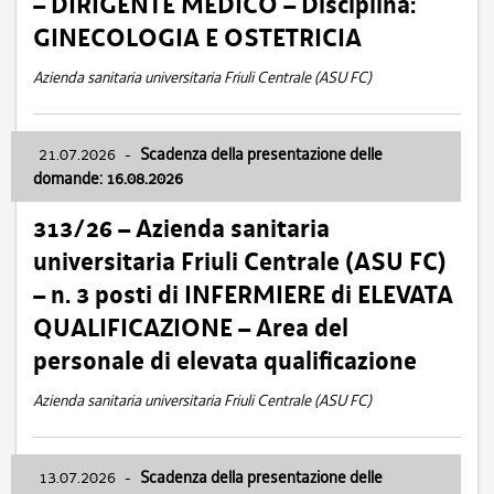
– DIRIGENTE MEDICO – Disciplina:
GINECOLOGIA E OSTETRICIA
Azienda sanitaria universitaria Friuli Centrale (ASU FC)
21.07.2026
-
Scadenza della presentazione delle
domande: 16.08.2026
313/26 – Azienda sanitaria
universitaria Friuli Centrale (ASU FC)
– n. 3 posti di INFERMIERE di ELEVATA
QUALIFICAZIONE – Area del
personale di elevata qualificazione
Azienda sanitaria universitaria Friuli Centrale (ASU FC)
13.07.2026
-
Scadenza della presentazione delle