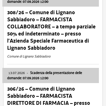
domande: 07.09.2026 12:00
308/26 – Comune di Lignano
Sabbiadoro – FARMACISTA
COLLABORATORE – a tempo parziale
50% ed indeterminato – presso
l’Azienda Speciale Farmaceutica di
Lignano Sabbiadoro
Comune di Lignano Sabbiadoro
13.07.2026
-
Scadenza della presentazione delle
domande: 07.09.2026 12:00
306/26 – Comune di Lignano
Sabbiadoro – FARMACISTA
DIRETTORE DI FARMACIA – presso