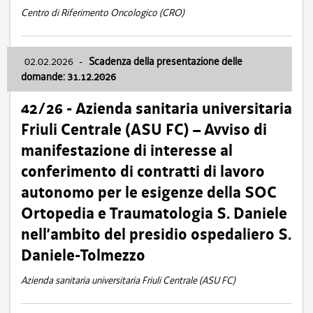
Centro di Riferimento Oncologico (CRO)
02.02.2026
-
Scadenza della presentazione delle
domande: 31.12.2026
42/26 - Azienda sanitaria universitaria
Friuli Centrale (ASU FC) – Avviso di
manifestazione di interesse al
conferimento di contratti di lavoro
autonomo per le esigenze della SOC
Ortopedia e Traumatologia S. Daniele
nell’ambito del presidio ospedaliero S.
Daniele-Tolmezzo
Azienda sanitaria universitaria Friuli Centrale (ASU FC)