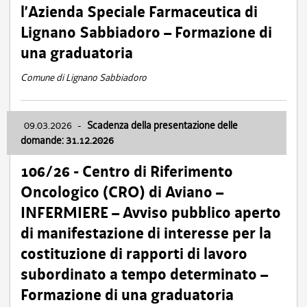
l’Azienda Speciale Farmaceutica di
Lignano Sabbiadoro – Formazione di
una graduatoria
Comune di Lignano Sabbiadoro
09.03.2026
-
Scadenza della presentazione delle
domande: 31.12.2026
106/26 - Centro di Riferimento
Oncologico (CRO) di Aviano –
INFERMIERE – Avviso pubblico aperto
di manifestazione di interesse per la
costituzione di rapporti di lavoro
subordinato a tempo determinato –
Formazione di una graduatoria