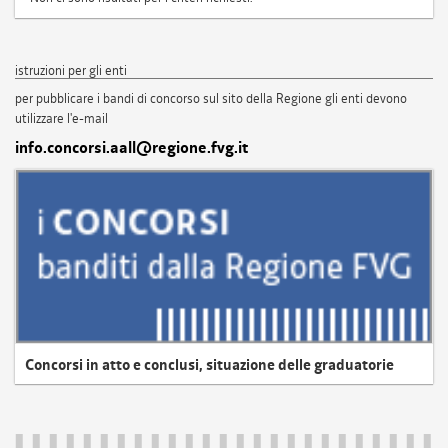
istruzioni per gli enti
per pubblicare i bandi di concorso sul sito della Regione gli enti devono
utilizzare l'e-mail
info.concorsi.aall@regione.fvg.it
Concorsi in atto e conclusi, situazione delle graduatorie