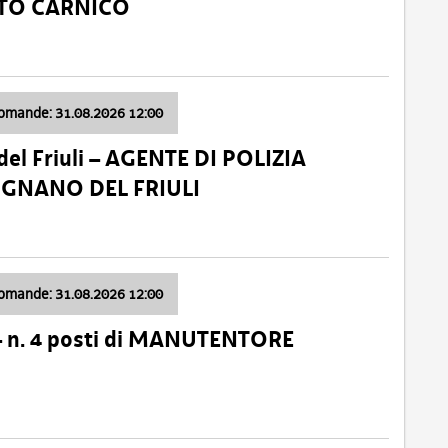
ATO CARNICO
domande: 31.08.2026 12:00
el Friuli – AGENTE DI POLIZIA
VIGNANO DEL FRIULI
domande: 31.08.2026 12:00
– n. 4 posti di MANUTENTORE