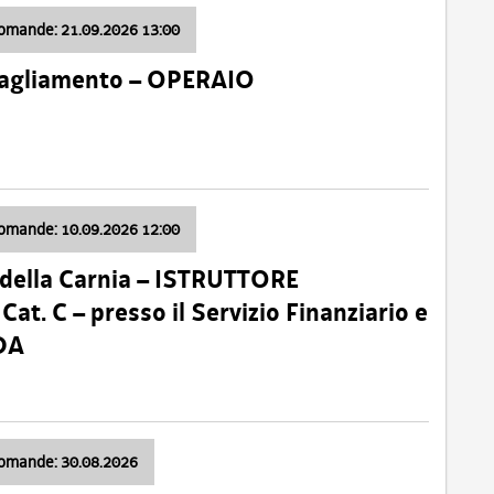
domande: 21.09.2026 13:00
 Tagliamento – OPERAIO
domande: 10.09.2026 12:00
della Carnia – ISTRUTTORE
 C – presso il Servizio Finanziario e
DA
domande: 30.08.2026