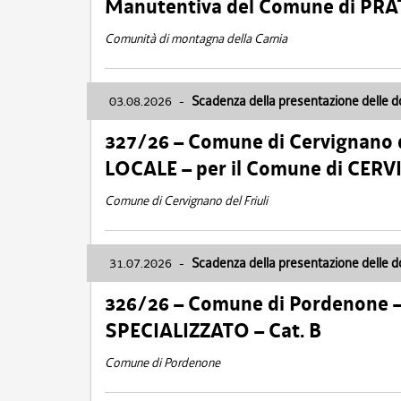
Manutentiva del Comune di PR
Comunità di montagna della Carnia
03.08.2026
-
Scadenza della presentazione delle 
327/26 – Comune di Cervignano d
LOCALE – per il Comune di CER
Comune di Cervignano del Friuli
31.07.2026
-
Scadenza della presentazione delle 
326/26 – Comune di Pordenone 
SPECIALIZZATO – Cat. B
Comune di Pordenone