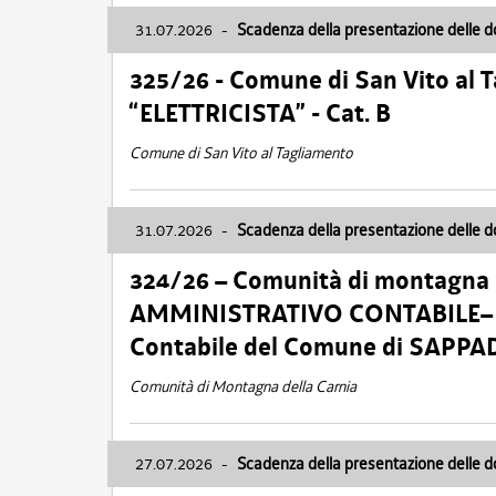
31.07.2026
-
Scadenza della presentazione delle 
325/26 - Comune di San Vito al
“ELETTRICISTA” - Cat. B
Comune di San Vito al Tagliamento
31.07.2026
-
Scadenza della presentazione delle 
324/26 – Comunità di montagna 
AMMINISTRATIVO CONTABILE– Cat.
Contabile del Comune di SAPPA
Comunità di Montagna della Carnia
27.07.2026
-
Scadenza della presentazione delle 