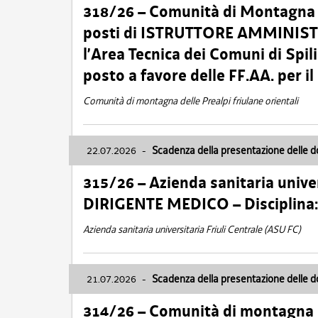
318/26 – Comunità di Montagna de
posti di ISTRUTTORE AMMINISTR
l’Area Tecnica dei Comuni di Spil
posto a favore delle FF.AA. per 
Comunità di montagna delle Prealpi friulane orientali
22.07.2026
-
Scadenza della presentazione delle 
315/26 – Azienda sanitaria univer
DIRIGENTE MEDICO – Disciplin
Azienda sanitaria universitaria Friuli Centrale (ASU FC)
21.07.2026
-
Scadenza della presentazione delle 
314/26 – Comunità di montagna 