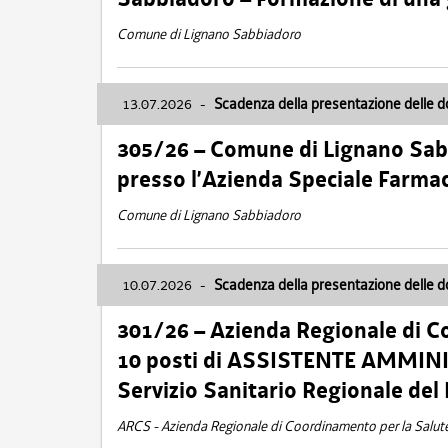
Comune di Lignano Sabbiadoro
13.07.2026
-
Scadenza della presentazione delle 
305/26 – Comune di Lignano Sa
presso l’Azienda Speciale Farma
Comune di Lignano Sabbiadoro
10.07.2026
-
Scadenza della presentazione delle 
301/26 – Azienda Regionale di C
10 posti di ASSISTENTE AMMINIS
Servizio Sanitario Regionale del 
ARCS - Azienda Regionale di Coordinamento per la Salut