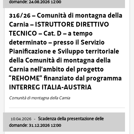
domande: 24.08.2026 12:00
316/26 – Comunità di montagna della
Carnia – ISTRUTTORE DIRETTIVO
TECNICO – Cat. D – a tempo
determinato – presso il Servizio
Pianificazione e Sviluppo territoriale
della Comunità di montagna della
Carnia nell’ambito del progetto
“REHOME” finanziato dal programma
INTERREG ITALIA-AUSTRIA
Comunità di montagna della Carnia
10.04.2026
-
Scadenza della presentazione delle
domande: 31.12.2026 12:00