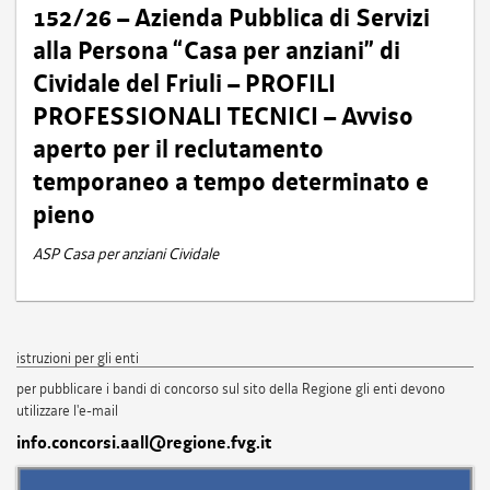
152/26 – Azienda Pubblica di Servizi
alla Persona “Casa per anziani” di
Cividale del Friuli – PROFILI
PROFESSIONALI TECNICI – Avviso
aperto per il reclutamento
temporaneo a tempo determinato e
pieno
ASP Casa per anziani Cividale
istruzioni per gli enti
per pubblicare i bandi di concorso sul sito della Regione gli enti devono
utilizzare l'e-mail
info.concorsi.aall@regione.fvg.it