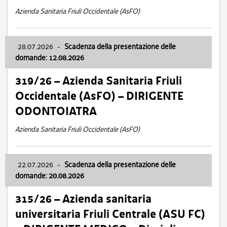
Azienda Sanitaria Friuli Occidentale (AsFO)
28.07.2026
-
Scadenza della presentazione delle
domande: 12.08.2026
319/26 – Azienda Sanitaria Friuli
Occidentale (AsFO) – DIRIGENTE
ODONTOIATRA
Azienda Sanitaria Friuli Occidentale (AsFO)
22.07.2026
-
Scadenza della presentazione delle
domande: 20.08.2026
315/26 – Azienda sanitaria
universitaria Friuli Centrale (ASU FC)