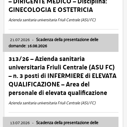
– DIRIGENTE MEDICO – Disciplina:
GINECOLOGIA E OSTETRICIA
Azienda sanitaria universitaria Friuli Centrale (ASU FC)
21.07.2026
-
Scadenza della presentazione delle
domande: 16.08.2026
313/26 – Azienda sanitaria
universitaria Friuli Centrale (ASU FC)
– n. 3 posti di INFERMIERE di ELEVATA
QUALIFICAZIONE – Area del
personale di elevata qualificazione
Azienda sanitaria universitaria Friuli Centrale (ASU FC)
13.07.2026
-
Scadenza della presentazione delle