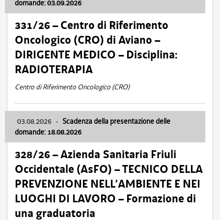
domande: 03.09.2026
331/26 – Centro di Riferimento
Oncologico (CRO) di Aviano –
DIRIGENTE MEDICO – Disciplina:
RADIOTERAPIA
Centro di Riferimento Oncologico (CRO)
03.08.2026
-
Scadenza della presentazione delle
domande: 18.08.2026
328/26 – Azienda Sanitaria Friuli
Occidentale (AsFO) – TECNICO DELLA
PREVENZIONE NELL’AMBIENTE E NEI
LUOGHI DI LAVORO – Formazione di
una graduatoria