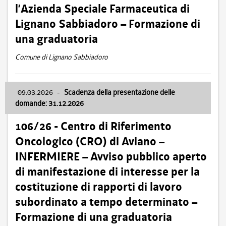
l’Azienda Speciale Farmaceutica di
Lignano Sabbiadoro – Formazione di
una graduatoria
Comune di Lignano Sabbiadoro
09.03.2026
-
Scadenza della presentazione delle
domande: 31.12.2026
106/26 - Centro di Riferimento
Oncologico (CRO) di Aviano –
INFERMIERE – Avviso pubblico aperto
di manifestazione di interesse per la
costituzione di rapporti di lavoro
subordinato a tempo determinato –
Formazione di una graduatoria