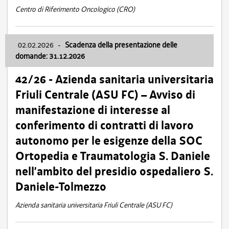
Centro di Riferimento Oncologico (CRO)
02.02.2026
-
Scadenza della presentazione delle
domande: 31.12.2026
42/26 - Azienda sanitaria universitaria
Friuli Centrale (ASU FC) – Avviso di
manifestazione di interesse al
conferimento di contratti di lavoro
autonomo per le esigenze della SOC
Ortopedia e Traumatologia S. Daniele
nell’ambito del presidio ospedaliero S.
Daniele-Tolmezzo
Azienda sanitaria universitaria Friuli Centrale (ASU FC)