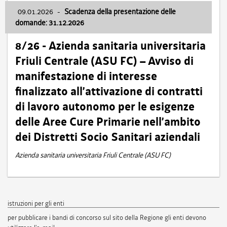
09.01.2026
-
Scadenza della presentazione delle
domande: 31.12.2026
8/26 - Azienda sanitaria universitaria
Friuli Centrale (ASU FC) – Avviso di
manifestazione di interesse
finalizzato all’attivazione di contratti
di lavoro autonomo per le esigenze
delle Aree Cure Primarie nell’ambito
dei Distretti Socio Sanitari aziendali
Azienda sanitaria universitaria Friuli Centrale (ASU FC)
istruzioni per gli enti
per pubblicare i bandi di concorso sul sito della Regione gli enti devono