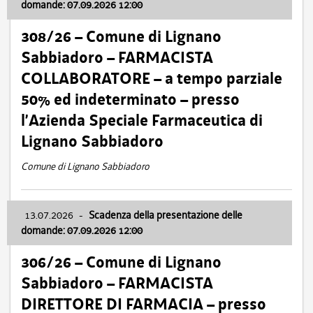
domande: 07.09.2026 12:00
308/26 – Comune di Lignano
Sabbiadoro – FARMACISTA
COLLABORATORE – a tempo parziale
50% ed indeterminato – presso
l’Azienda Speciale Farmaceutica di
Lignano Sabbiadoro
Comune di Lignano Sabbiadoro
13.07.2026
-
Scadenza della presentazione delle
domande: 07.09.2026 12:00
306/26 – Comune di Lignano
Sabbiadoro – FARMACISTA
DIRETTORE DI FARMACIA – presso