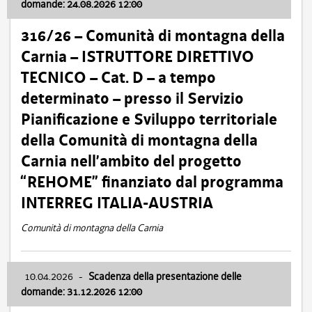
domande: 24.08.2026 12:00
316/26 – Comunità di montagna della
Carnia – ISTRUTTORE DIRETTIVO
TECNICO – Cat. D – a tempo
determinato – presso il Servizio
Pianificazione e Sviluppo territoriale
della Comunità di montagna della
Carnia nell’ambito del progetto
“REHOME” finanziato dal programma
INTERREG ITALIA-AUSTRIA
Comunità di montagna della Carnia
10.04.2026
-
Scadenza della presentazione delle
domande: 31.12.2026 12:00