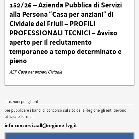
152/26 – Azienda Pubblica di Servizi
alla Persona “Casa per anziani” di
Cividale del Friuli – PROFILI
PROFESSIONALI TECNICI – Avviso
aperto per il reclutamento
temporaneo a tempo determinato e
pieno
ASP Casa per anziani Cividale
istruzioni per gli enti
per pubblicare i bandi di concorso sul sito della Regione gli enti devono
utilizzare l'e-mail
info.concorsi.aall@regione.fvg.it