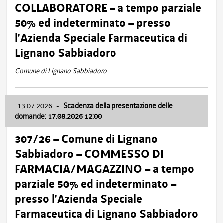
COLLABORATORE – a tempo parziale
50% ed indeterminato – presso
l’Azienda Speciale Farmaceutica di
Lignano Sabbiadoro
Comune di Lignano Sabbiadoro
13.07.2026
-
Scadenza della presentazione delle
domande: 17.08.2026 12:00
307/26 – Comune di Lignano
Sabbiadoro – COMMESSO DI
FARMACIA/MAGAZZINO – a tempo
parziale 50% ed indeterminato –
presso l’Azienda Speciale
Farmaceutica di Lignano Sabbiadoro