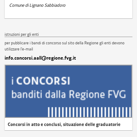
Comune di Lignano Sabbiadoro
istruzioni per gli enti
per pubblicare i bandi di concorso sul sito della Regione gli enti devono
utilizzare l'e-mail
info.concorsi.aall@regione.fvg.it
Concorsi in atto e conclusi, situazione delle graduatorie