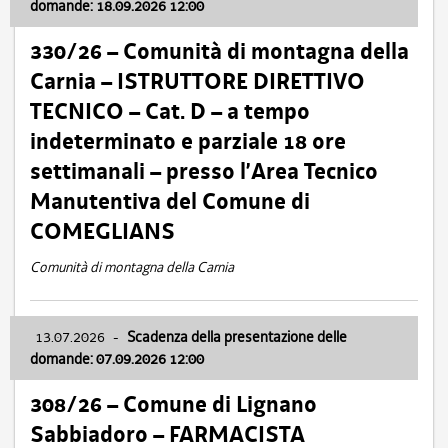
domande: 18.09.2026 12:00
330/26 – Comunità di montagna della
Carnia – ISTRUTTORE DIRETTIVO
TECNICO – Cat. D – a tempo
indeterminato e parziale 18 ore
settimanali – presso l’Area Tecnico
Manutentiva del Comune di
COMEGLIANS
Comunità di montagna della Carnia
13.07.2026
-
Scadenza della presentazione delle
domande: 07.09.2026 12:00
308/26 – Comune di Lignano
Sabbiadoro – FARMACISTA