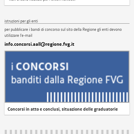
istruzioni per gli enti
per pubblicare i bandi di concorso sul sito della Regione gli enti devono
utilizzare l'e-mail
info.concorsi.aall@regione.fvg.it
Concorsi in atto e conclusi, situazione delle graduatorie