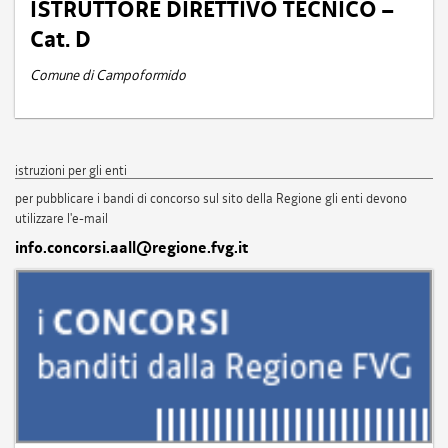
ISTRUTTORE DIRETTIVO TECNICO –
Cat. D
Comune di Campoformido
istruzioni per gli enti
per pubblicare i bandi di concorso sul sito della Regione gli enti devono
utilizzare l'e-mail
info.concorsi.aall@regione.fvg.it