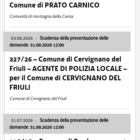
Comune di PRATO CARNICO
Comunità di montagna della Carnia
03.08.2026
-
Scadenza della presentazione delle
domande: 31.08.2026 12:00
327/26 – Comune di Cervignano del
Friuli – AGENTE DI POLIZIA LOCALE –
per il Comune di CERVIGNANO DEL
FRIULI
Comune di Cervignano del Friuli
31.07.2026
-
Scadenza della presentazione delle
domande: 31.08.2026 12:00