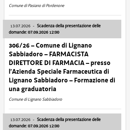
Comune di Pasiano di Pordenone
13.07.2026
-
Scadenza della presentazione delle
domande: 07.09.2026 12:00
306/26 – Comune di Lignano
Sabbiadoro – FARMACISTA
DIRETTORE DI FARMACIA – presso
l’Azienda Speciale Farmaceutica di
Lignano Sabbiadoro – Formazione di
una graduatoria
Comune di Lignano Sabbiadoro
13.07.2026
-
Scadenza della presentazione delle
domande: 07.09.2026 12:00