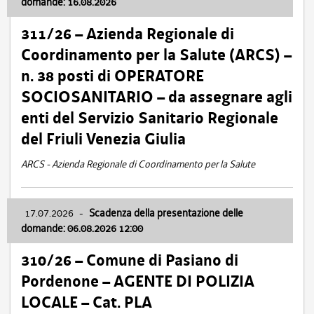
domande: 16.08.2026
311/26 – Azienda Regionale di
Coordinamento per la Salute (ARCS) –
n. 38 posti di OPERATORE
SOCIOSANITARIO – da assegnare agli
enti del Servizio Sanitario Regionale
del Friuli Venezia Giulia
ARCS - Azienda Regionale di Coordinamento per la Salute
17.07.2026
-
Scadenza della presentazione delle
domande: 06.08.2026 12:00
310/26 – Comune di Pasiano di
Pordenone – AGENTE DI POLIZIA
LOCALE – Cat. PLA