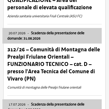
QUALIFICAZIONE – Area del
personale di elevata qualificazione
Azienda sanitaria universitaria Friuli Centrale (ASU FC)
20.07.2026
-
Scadenza della presentazione delle
domande: 31.08.2026
312/26 – Comunità di Montagna delle
Prealpi Friulane Orientali –
FUNZIONARIO TECNICO – cat. D –
presso l’Area Tecnica del Comune di
Vivaro (PN)
Comunità di montagna delle Prealpi friulane orientali
17.07.2026
-
Scadenza della presentazione delle