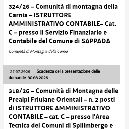
324/26 – Comunità di montagna della
Carnia – ISTRUTTORE
AMMINISTRATIVO CONTABILE– Cat.
C – presso il Servizio Finanziario e
Contabile del Comune di SAPPADA
Comunità di Montagna della Carnia
27.07.2026
-
Scadenza della presentazione delle
domande: 30.08.2026
318/26 – Comunità di Montagna delle
Prealpi Friulane Orientali – n. 2 posti
di ISTRUTTORE AMMINISTRATIVO
CONTABILE – cat. C – presso l’Area
Tecnica dei Comuni di Spilimbergo e