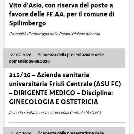
Vito d’Asio, con riserva del posto a
favore delle FF.AA. per il comune di
Spilimbergo
Comunità di montagna delle Prealpi friulane orientali
22.07.2026
-
Scadenza della presentazione delle
domande: 20.08.2026
315/26 – Azienda sanitaria
universitaria Friuli Centrale (ASU FC)
– DIRIGENTE MEDICO – Disciplina:
GINECOLOGIA E OSTETRICIA
Azienda sanitaria universitaria Friuli Centrale (ASU FC)
21.07.2026
-
Scadenza della presentazione delle