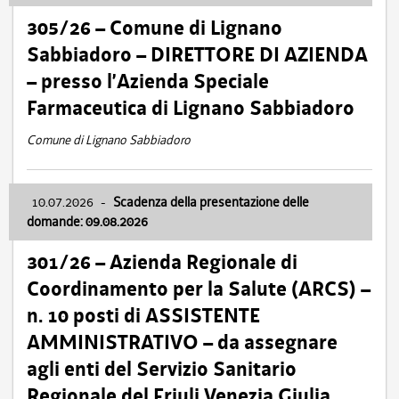
305/26 – Comune di Lignano
Sabbiadoro – DIRETTORE DI AZIENDA
– presso l’Azienda Speciale
Farmaceutica di Lignano Sabbiadoro
Comune di Lignano Sabbiadoro
10.07.2026
-
Scadenza della presentazione delle
domande: 09.08.2026
301/26 – Azienda Regionale di
Coordinamento per la Salute (ARCS) –
n. 10 posti di ASSISTENTE
AMMINISTRATIVO – da assegnare
agli enti del Servizio Sanitario
Regionale del Friuli Venezia Giulia