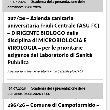
08.07.2026
-
Scadenza della presentazione delle
domande: 06.08.2026
297/26 – Azienda sanitaria
universitaria Friuli Centrale (ASU FC)
– DIRIGENTE BIOLOGO della
disciplina di MICROBIOLOGIA E
VIROLOGIA – per le prioritarie
esigenze del Laboratorio di Sanità
Pubblica
Azienda sanitaria universitaria Friuli Centrale (ASU FC)
07.07.2026
-
Scadenza della presentazione delle
domande: 06.08.2026 13:00
296/26 – Comune di Campoformido –