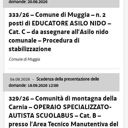
domande: 20.08.2026
333/26 – Comune di Muggia – n. 2
posti di EDUCATORE ASILO NIDO –
Cat. C – da assegnare all’Asilo nido
comunale – Procedura di
stabilizzazione
Comune di Muggia
04.08.2026
-
Scadenza della presentazione delle
domande: 18.09.2026 12:00
329/26 – Comunità di montagna della
Carnia – OPERAIO SPECIALIZZATO-
AUTISTA SCUOLABUS – Cat. B –
presso l’Area Tecnico Manutentiva del