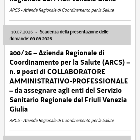
ARCS - Azienda Regionale di Coordinamento per la Salute
10.07.2026
-
Scadenza della presentazione delle
domande: 09.08.2026
300/26 – Azienda Regionale di
Coordinamento per la Salute (ARCS) –
n. 9 posti di COLLABORATORE
AMMINISTRATIVO-PROFESSIONALE
– da assegnare agli enti del Servizio
Sanitario Regionale del Friuli Venezia
Giulia
ARCS - Azienda Regionale di Coordinamento per la Salute