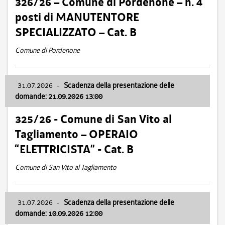
326/26 – Comune di Pordenone – n. 4
posti di MANUTENTORE
SPECIALIZZATO – Cat. B
Comune di Pordenone
31.07.2026
-
Scadenza della presentazione delle
domande: 21.09.2026 13:00
325/26 - Comune di San Vito al
Tagliamento – OPERAIO
“ELETTRICISTA” - Cat. B
Comune di San Vito al Tagliamento
31.07.2026
-
Scadenza della presentazione delle
domande: 10.09.2026 12:00