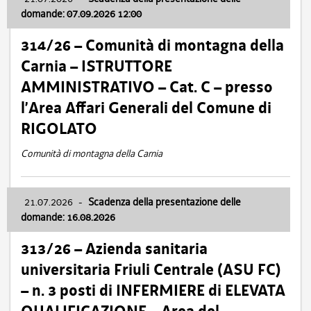
domande: 07.09.2026 12:00
314/26 – Comunità di montagna della
Carnia – ISTRUTTORE
AMMINISTRATIVO – Cat. C – presso
l’Area Affari Generali del Comune di
RIGOLATO
Comunità di montagna della Carnia
21.07.2026
-
Scadenza della presentazione delle
domande: 16.08.2026
313/26 – Azienda sanitaria
universitaria Friuli Centrale (ASU FC)
– n. 3 posti di INFERMIERE di ELEVATA