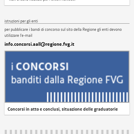
istruzioni per gli enti
per pubblicare i bandi di concorso sul sito della Regione gli enti devono
utilizzare l'e-mail
info.concorsi.aall@regione.fvg.it
Concorsi in atto e conclusi, situazione delle graduatorie