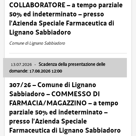
COLLABORATORE – a tempo parziale
50% ed indeterminato – presso
l’Azienda Speciale Farmaceutica di
Lignano Sabbiadoro
Comune di Lignano Sabbiadoro
13.07.2026
-
Scadenza della presentazione delle
domande: 17.08.2026 12:00
307/26 – Comune di Lignano
Sabbiadoro – COMMESSO DI
FARMACIA/MAGAZZINO – a tempo
parziale 50% ed indeterminato –
presso l’Azienda Speciale
Farmaceutica di Lignano Sabbiadoro