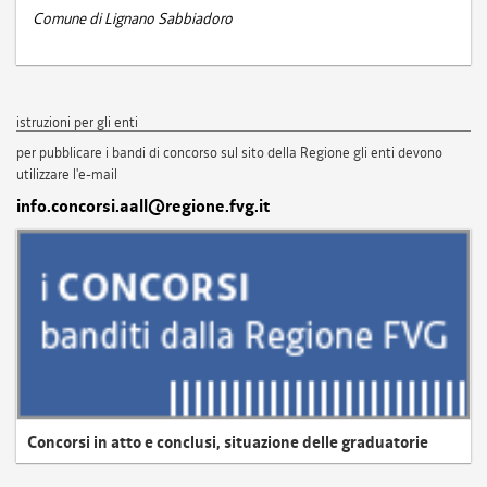
Comune di Lignano Sabbiadoro
istruzioni per gli enti
per pubblicare i bandi di concorso sul sito della Regione gli enti devono
utilizzare l'e-mail
info.concorsi.aall@regione.fvg.it
Concorsi in atto e conclusi, situazione delle graduatorie