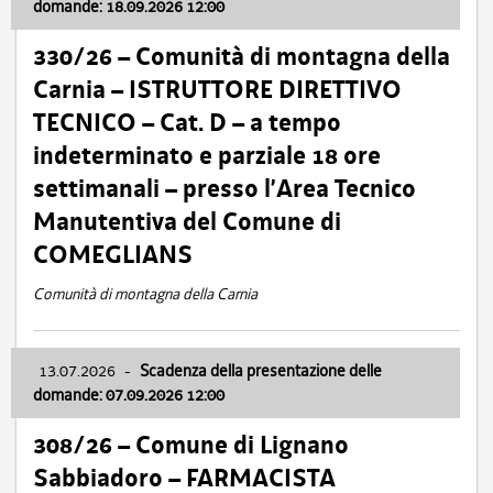
domande: 18.09.2026 12:00
330/26 – Comunità di montagna della
Carnia – ISTRUTTORE DIRETTIVO
TECNICO – Cat. D – a tempo
indeterminato e parziale 18 ore
settimanali – presso l’Area Tecnico
Manutentiva del Comune di
COMEGLIANS
Comunità di montagna della Carnia
13.07.2026
-
Scadenza della presentazione delle
domande: 07.09.2026 12:00
308/26 – Comune di Lignano
Sabbiadoro – FARMACISTA