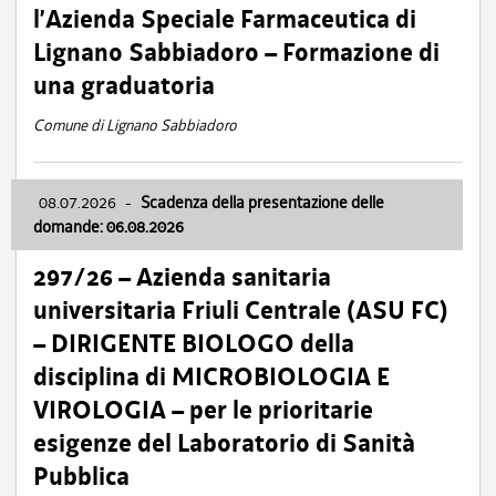
l’Azienda Speciale Farmaceutica di
Lignano Sabbiadoro – Formazione di
una graduatoria
Comune di Lignano Sabbiadoro
08.07.2026
-
Scadenza della presentazione delle
domande: 06.08.2026
297/26 – Azienda sanitaria
universitaria Friuli Centrale (ASU FC)
– DIRIGENTE BIOLOGO della
disciplina di MICROBIOLOGIA E
VIROLOGIA – per le prioritarie
esigenze del Laboratorio di Sanità
Pubblica