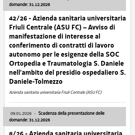
domande: 31.12.2026
42/26 - Azienda sanitaria universitaria
Friuli Centrale (ASU FC) – Avviso di
manifestazione di interesse al
conferimento di contratti di lavoro
autonomo per le esigenze della SOC
Ortopedia e Traumatologia S. Daniele
nell’ambito del presidio ospedaliero S.
Daniele-Tolmezzo
Azienda sanitaria universitaria Friuli Centrale (ASU FC)
09.01.2026
-
Scadenza della presentazione delle
domande: 31.12.2026
8/26 - Azienda sanitaria universitaria