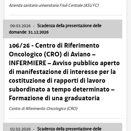
Azienda sanitaria universitaria Friuli Centrale (ASU FC)
09.03.2026
-
Scadenza della presentazione delle
domande: 31.12.2026
106/26 - Centro di Riferimento
Oncologico (CRO) di Aviano –
INFERMIERE – Avviso pubblico aperto
di manifestazione di interesse per la
costituzione di rapporti di lavoro
subordinato a tempo determinato –
Formazione di una graduatoria
Centro di Riferimento Oncologico (CRO)
02.02.2026
-
Scadenza della presentazione delle