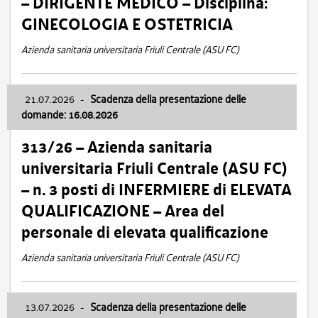
– DIRIGENTE MEDICO – Disciplina:
GINECOLOGIA E OSTETRICIA
Azienda sanitaria universitaria Friuli Centrale (ASU FC)
21.07.2026
-
Scadenza della presentazione delle
domande: 16.08.2026
313/26 – Azienda sanitaria
universitaria Friuli Centrale (ASU FC)
– n. 3 posti di INFERMIERE di ELEVATA
QUALIFICAZIONE – Area del
personale di elevata qualificazione
Azienda sanitaria universitaria Friuli Centrale (ASU FC)
13.07.2026
-
Scadenza della presentazione delle