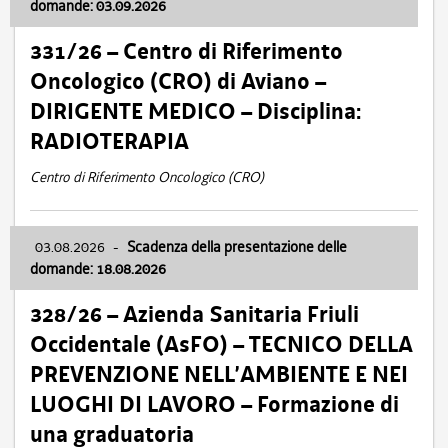
domande: 03.09.2026
331/26 – Centro di Riferimento
Oncologico (CRO) di Aviano –
DIRIGENTE MEDICO – Disciplina:
RADIOTERAPIA
Centro di Riferimento Oncologico (CRO)
03.08.2026
-
Scadenza della presentazione delle
domande: 18.08.2026
328/26 – Azienda Sanitaria Friuli
Occidentale (AsFO) – TECNICO DELLA
PREVENZIONE NELL’AMBIENTE E NEI
LUOGHI DI LAVORO – Formazione di
una graduatoria