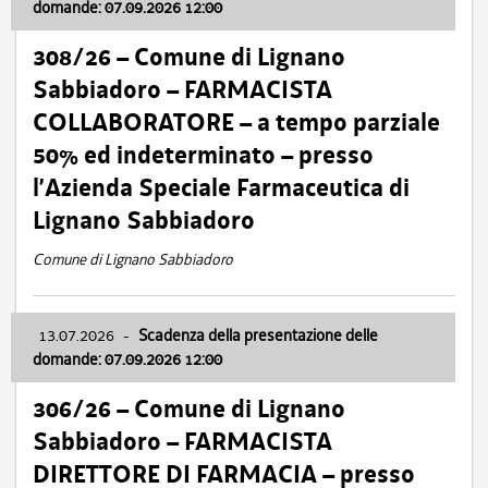
domande: 07.09.2026 12:00
308/26 – Comune di Lignano
Sabbiadoro – FARMACISTA
COLLABORATORE – a tempo parziale
50% ed indeterminato – presso
l’Azienda Speciale Farmaceutica di
Lignano Sabbiadoro
Comune di Lignano Sabbiadoro
13.07.2026
-
Scadenza della presentazione delle
domande: 07.09.2026 12:00
306/26 – Comune di Lignano
Sabbiadoro – FARMACISTA
DIRETTORE DI FARMACIA – presso