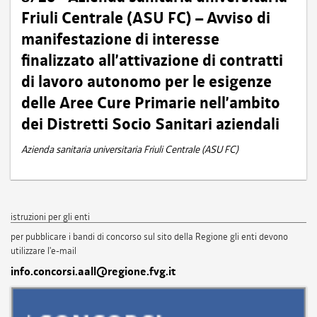
Friuli Centrale (ASU FC) – Avviso di
manifestazione di interesse
finalizzato all’attivazione di contratti
di lavoro autonomo per le esigenze
delle Aree Cure Primarie nell’ambito
dei Distretti Socio Sanitari aziendali
Azienda sanitaria universitaria Friuli Centrale (ASU FC)
istruzioni per gli enti
per pubblicare i bandi di concorso sul sito della Regione gli enti devono
utilizzare l'e-mail
info.concorsi.aall@regione.fvg.it