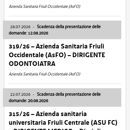
Azienda Sanitaria Friuli Occidentale (AsFO)
28.07.2026
-
Scadenza della presentazione delle
domande: 12.08.2026
319/26 – Azienda Sanitaria Friuli
Occidentale (AsFO) – DIRIGENTE
ODONTOIATRA
Azienda Sanitaria Friuli Occidentale (AsFO)
22.07.2026
-
Scadenza della presentazione delle
domande: 20.08.2026
315/26 – Azienda sanitaria
universitaria Friuli Centrale (ASU FC)