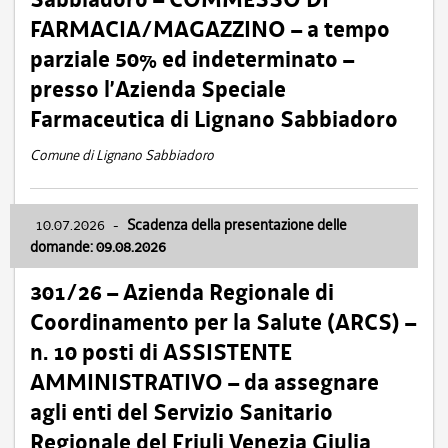
FARMACIA/MAGAZZINO – a tempo
parziale 50% ed indeterminato –
presso l’Azienda Speciale
Farmaceutica di Lignano Sabbiadoro
Comune di Lignano Sabbiadoro
10.07.2026
-
Scadenza della presentazione delle
domande: 09.08.2026
301/26 – Azienda Regionale di
Coordinamento per la Salute (ARCS) –
n. 10 posti di ASSISTENTE
AMMINISTRATIVO – da assegnare
agli enti del Servizio Sanitario
Regionale del Friuli Venezia Giulia