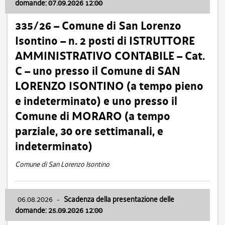
domande: 07.09.2026 12:00
335/26 – Comune di San Lorenzo
Isontino – n. 2 posti di ISTRUTTORE
AMMINISTRATIVO CONTABILE – Cat.
C – uno presso il Comune di SAN
LORENZO ISONTINO (a tempo pieno
e indeterminato) e uno presso il
Comune di MORARO (a tempo
parziale, 30 ore settimanali, e
indeterminato)
Comune di San Lorenzo Isontino
06.08.2026
-
Scadenza della presentazione delle
domande: 25.09.2026 12:00