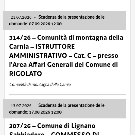
21.07.2026
-
Scadenza della presentazione delle
domande: 07.09.2026 12:00
314/26 – Comunità di montagna della
Carnia – ISTRUTTORE
AMMINISTRATIVO – Cat. C – presso
l’Area Affari Generali del Comune di
RIGOLATO
Comunità di montagna della Carnia
13.07.2026
-
Scadenza della presentazione delle
domande: 17.08.2026 12:00
307/26 – Comune di Lignano
Sabbiadoro – COMMESSO DI