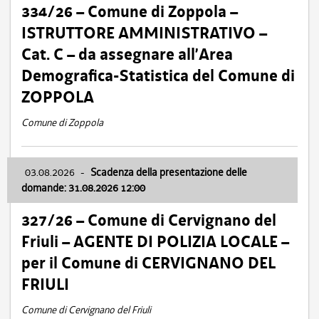
334/26 – Comune di Zoppola –
ISTRUTTORE AMMINISTRATIVO –
Cat. C – da assegnare all’Area
Demografica-Statistica del Comune di
ZOPPOLA
Comune di Zoppola
03.08.2026
-
Scadenza della presentazione delle
domande: 31.08.2026 12:00
327/26 – Comune di Cervignano del
Friuli – AGENTE DI POLIZIA LOCALE –
per il Comune di CERVIGNANO DEL
FRIULI
Comune di Cervignano del Friuli