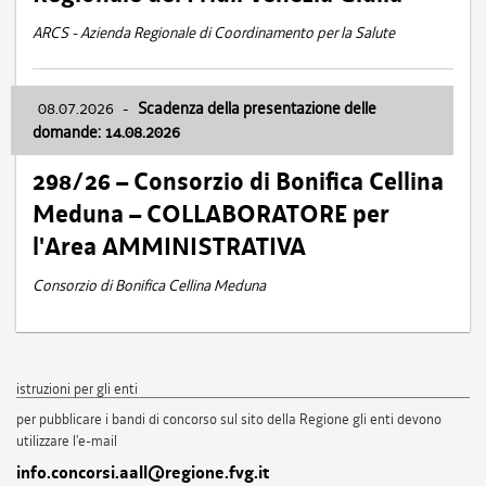
ARCS - Azienda Regionale di Coordinamento per la Salute
08.07.2026
-
Scadenza della presentazione delle
domande: 14.08.2026
298/26 – Consorzio di Bonifica Cellina
Meduna – COLLABORATORE per
l'Area AMMINISTRATIVA
Consorzio di Bonifica Cellina Meduna
istruzioni per gli enti
per pubblicare i bandi di concorso sul sito della Regione gli enti devono
utilizzare l'e-mail
info.concorsi.aall@regione.fvg.it