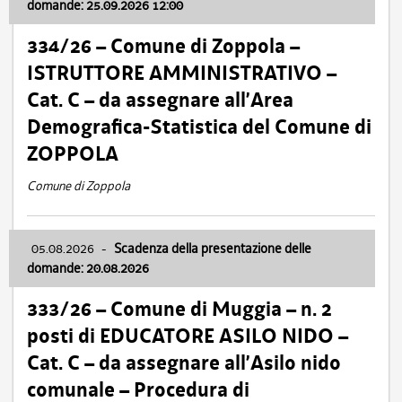
domande: 25.09.2026 12:00
334/26 – Comune di Zoppola –
ISTRUTTORE AMMINISTRATIVO –
Cat. C – da assegnare all’Area
Demografica-Statistica del Comune di
ZOPPOLA
Comune di Zoppola
05.08.2026
-
Scadenza della presentazione delle
domande: 20.08.2026
333/26 – Comune di Muggia – n. 2
posti di EDUCATORE ASILO NIDO –
Cat. C – da assegnare all’Asilo nido
comunale – Procedura di