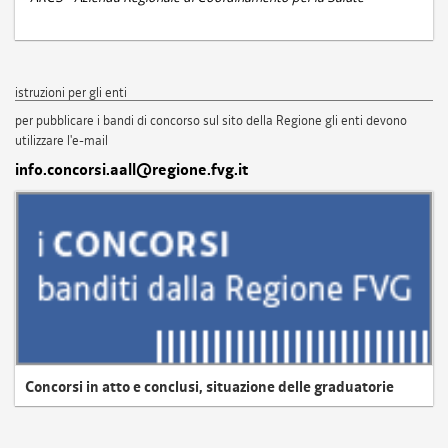
istruzioni per gli enti
per pubblicare i bandi di concorso sul sito della Regione gli enti devono
utilizzare l'e-mail
info.concorsi.aall@regione.fvg.it
Concorsi in atto e conclusi, situazione delle graduatorie