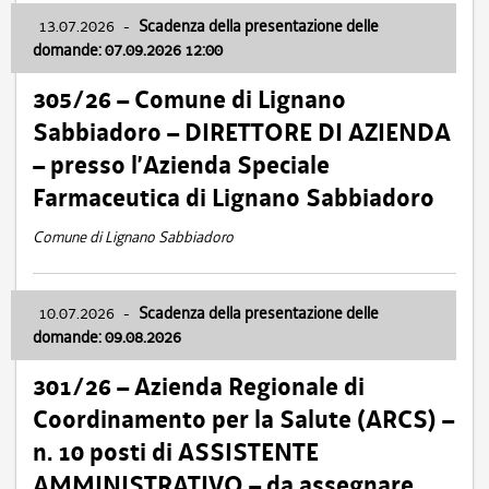
13.07.2026
-
Scadenza della presentazione delle
domande: 07.09.2026 12:00
305/26 – Comune di Lignano
Sabbiadoro – DIRETTORE DI AZIENDA
– presso l’Azienda Speciale
Farmaceutica di Lignano Sabbiadoro
Comune di Lignano Sabbiadoro
10.07.2026
-
Scadenza della presentazione delle
domande: 09.08.2026
301/26 – Azienda Regionale di
Coordinamento per la Salute (ARCS) –
n. 10 posti di ASSISTENTE
AMMINISTRATIVO – da assegnare