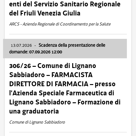
enti del Servizio Sanitario Regionale
del Friuli Venezia Giulia
ARCS - Azienda Regionale di Coordinamento per la Salute
13.07.2026
-
Scadenza della presentazione delle
domande: 07.09.2026 12:00
306/26 – Comune di Lignano
Sabbiadoro – FARMACISTA
DIRETTORE DI FARMACIA – presso
l’Azienda Speciale Farmaceutica di
Lignano Sabbiadoro – Formazione di
una graduatoria
Comune di Lignano Sabbiadoro