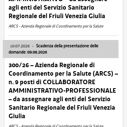
agli enti del Servizio Sanitario
Regionale del Friuli Venezia Giulia
ARCS - Azienda Regionale di Coordinamento per la Salute
10.07.2026
-
Scadenza della presentazione delle
domande: 09.08.2026
300/26 – Azienda Regionale di
Coordinamento per la Salute (ARCS) –
n. 9 posti di COLLABORATORE
AMMINISTRATIVO-PROFESSIONALE
– da assegnare agli enti del Servizio
Sanitario Regionale del Friuli Venezia
Giulia
ARCS - Azienda Regionale di Coordinamento per la Salute