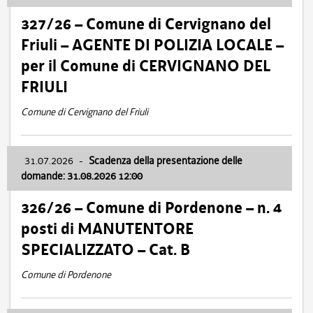
327/26 – Comune di Cervignano del
Friuli – AGENTE DI POLIZIA LOCALE –
per il Comune di CERVIGNANO DEL
FRIULI
Comune di Cervignano del Friuli
31.07.2026
-
Scadenza della presentazione delle
domande: 31.08.2026 12:00
326/26 – Comune di Pordenone – n. 4
posti di MANUTENTORE
SPECIALIZZATO – Cat. B
Comune di Pordenone