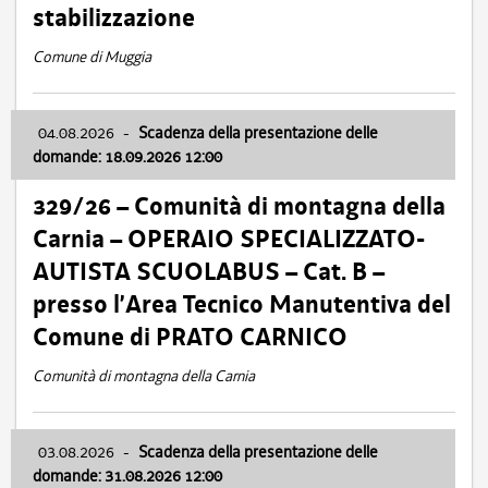
stabilizzazione
Comune di Muggia
04.08.2026
-
Scadenza della presentazione delle
domande: 18.09.2026 12:00
329/26 – Comunità di montagna della
Carnia – OPERAIO SPECIALIZZATO-
AUTISTA SCUOLABUS – Cat. B –
presso l’Area Tecnico Manutentiva del
Comune di PRATO CARNICO
Comunità di montagna della Carnia
03.08.2026
-
Scadenza della presentazione delle
domande: 31.08.2026 12:00