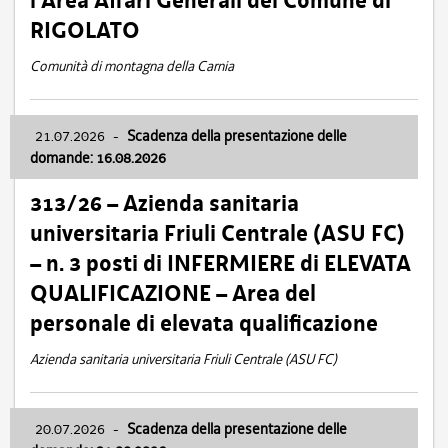
l’Area Affari Generali del Comune di
RIGOLATO
Comunità di montagna della Carnia
21.07.2026
-
Scadenza della presentazione delle
domande: 16.08.2026
313/26 – Azienda sanitaria
universitaria Friuli Centrale (ASU FC)
– n. 3 posti di INFERMIERE di ELEVATA
QUALIFICAZIONE – Area del
personale di elevata qualificazione
Azienda sanitaria universitaria Friuli Centrale (ASU FC)
20.07.2026
-
Scadenza della presentazione delle