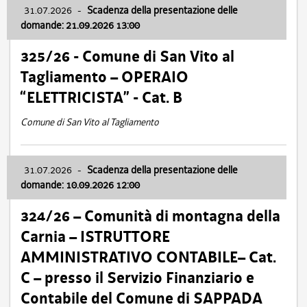
31.07.2026
-
Scadenza della presentazione delle
domande: 21.09.2026 13:00
325/26 - Comune di San Vito al
Tagliamento – OPERAIO
“ELETTRICISTA” - Cat. B
Comune di San Vito al Tagliamento
31.07.2026
-
Scadenza della presentazione delle
domande: 10.09.2026 12:00
324/26 – Comunità di montagna della
Carnia – ISTRUTTORE
AMMINISTRATIVO CONTABILE– Cat.
C – presso il Servizio Finanziario e
Contabile del Comune di SAPPADA