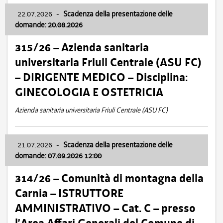
22.07.2026
-
Scadenza della presentazione delle
domande: 20.08.2026
315/26 – Azienda sanitaria
universitaria Friuli Centrale (ASU FC)
– DIRIGENTE MEDICO – Disciplina:
GINECOLOGIA E OSTETRICIA
Azienda sanitaria universitaria Friuli Centrale (ASU FC)
21.07.2026
-
Scadenza della presentazione delle
domande: 07.09.2026 12:00
314/26 – Comunità di montagna della
Carnia – ISTRUTTORE
AMMINISTRATIVO – Cat. C – presso