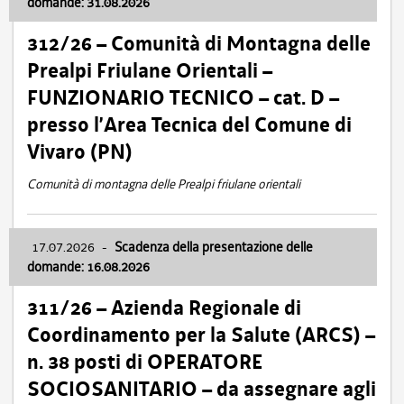
domande: 31.08.2026
312/26 – Comunità di Montagna delle
Prealpi Friulane Orientali –
FUNZIONARIO TECNICO – cat. D –
presso l’Area Tecnica del Comune di
Vivaro (PN)
Comunità di montagna delle Prealpi friulane orientali
17.07.2026
-
Scadenza della presentazione delle
domande: 16.08.2026
311/26 – Azienda Regionale di
Coordinamento per la Salute (ARCS) –
n. 38 posti di OPERATORE
SOCIOSANITARIO – da assegnare agli