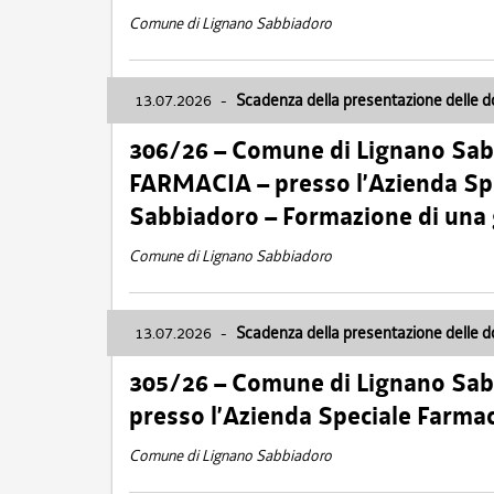
Comune di Lignano Sabbiadoro
13.07.2026
-
Scadenza della presentazione delle 
306/26 – Comune di Lignano Sa
FARMACIA – presso l’Azienda Spe
Sabbiadoro – Formazione di una
Comune di Lignano Sabbiadoro
13.07.2026
-
Scadenza della presentazione delle 
305/26 – Comune di Lignano Sa
presso l’Azienda Speciale Farma
Comune di Lignano Sabbiadoro