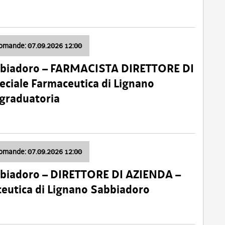
domande: 07.09.2026 12:00
bbiadoro – FARMACISTA DIRETTORE DI
ciale Farmaceutica di Lignano
 graduatoria
domande: 07.09.2026 12:00
bbiadoro – DIRETTORE DI AZIENDA –
ceutica di Lignano Sabbiadoro