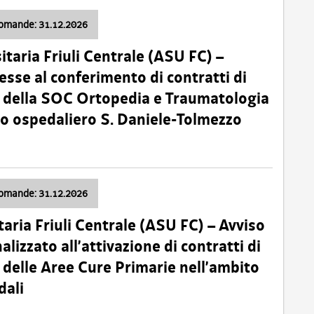
domande: 31.12.2026
itaria Friuli Centrale (ASU FC) –
esse al conferimento di contratti di
 della SOC Ortopedia e Traumatologia
dio ospedaliero S. Daniele-Tolmezzo
domande: 31.12.2026
taria Friuli Centrale (ASU FC) – Avviso
alizzato all’attivazione di contratti di
delle Aree Cure Primarie nell’ambito
dali