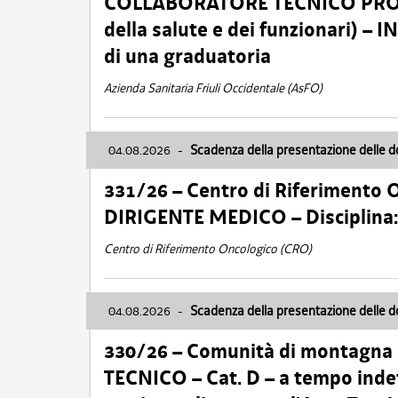
COLLABORATORE TECNICO PROFE
della salute e dei funzionari)
di una graduatoria
Azienda Sanitaria Friuli Occidentale (AsFO)
04.08.2026
-
Scadenza della presentazione delle 
331/26 – Centro di Riferimento 
DIRIGENTE MEDICO – Disciplin
Centro di Riferimento Oncologico (CRO)
04.08.2026
-
Scadenza della presentazione delle 
330/26 – Comunità di montagna
TECNICO – Cat. D – a tempo inde