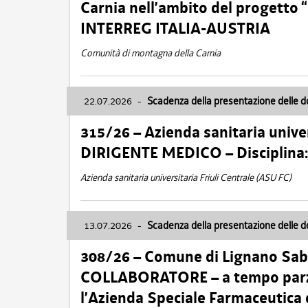
Carnia nell’ambito del progett
INTERREG ITALIA-AUSTRIA
Comunità di montagna della Carnia
22.07.2026
-
Scadenza della presentazione delle 
315/26 – Azienda sanitaria univer
DIRIGENTE MEDICO – Disciplin
Azienda sanitaria universitaria Friuli Centrale (ASU FC)
13.07.2026
-
Scadenza della presentazione delle 
308/26 – Comune di Lignano Sa
COLLABORATORE – a tempo parzi
l’Azienda Speciale Farmaceutica