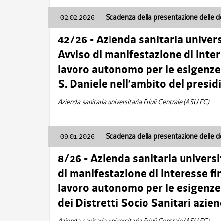
02.02.2026
-
Scadenza della presentazione delle 
42/26 - Azienda sanitaria univers
Avviso di manifestazione di inter
lavoro autonomo per le esigenze
S. Daniele nell’ambito del presi
Azienda sanitaria universitaria Friuli Centrale (ASU FC)
09.01.2026
-
Scadenza della presentazione delle 
8/26 - Azienda sanitaria universi
di manifestazione di interesse fin
lavoro autonomo per le esigenze 
dei Distretti Socio Sanitari azien
Azienda sanitaria universitaria Friuli Centrale (ASU FC)