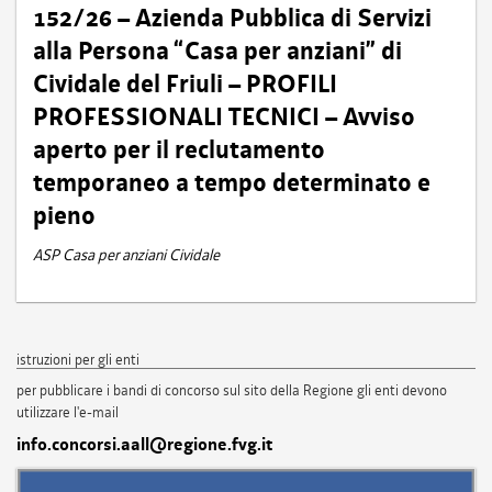
152/26 – Azienda Pubblica di Servizi
alla Persona “Casa per anziani” di
Cividale del Friuli – PROFILI
PROFESSIONALI TECNICI – Avviso
aperto per il reclutamento
temporaneo a tempo determinato e
pieno
ASP Casa per anziani Cividale
istruzioni per gli enti
per pubblicare i bandi di concorso sul sito della Regione gli enti devono
utilizzare l'e-mail
info.concorsi.aall@regione.fvg.it