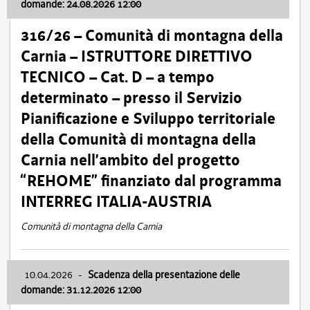
domande: 24.08.2026 12:00
316/26 – Comunità di montagna della
Carnia – ISTRUTTORE DIRETTIVO
TECNICO – Cat. D – a tempo
determinato – presso il Servizio
Pianificazione e Sviluppo territoriale
della Comunità di montagna della
Carnia nell’ambito del progetto
“REHOME” finanziato dal programma
INTERREG ITALIA-AUSTRIA
Comunità di montagna della Carnia
10.04.2026
-
Scadenza della presentazione delle
domande: 31.12.2026 12:00