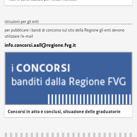
istruzioni per gli enti
per pubblicare i bandi di concorso sul sito della Regione gli enti devono
utilizzare l'e-mail
info.concorsi.aall@regione.fvg.it
Concorsi in atto e conclusi, situazione delle graduatorie