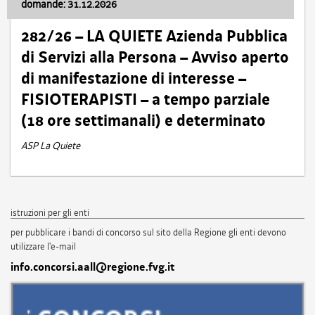
domande: 31.12.2026
282/26 – LA QUIETE Azienda Pubblica
di Servizi alla Persona – Avviso aperto
di manifestazione di interesse –
FISIOTERAPISTI – a tempo parziale
(18 ore settimanali) e determinato
ASP La Quiete
istruzioni per gli enti
per pubblicare i bandi di concorso sul sito della Regione gli enti devono
utilizzare l'e-mail
info.concorsi.aall@regione.fvg.it