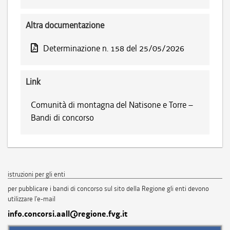
Altra documentazione
Determinazione n. 158 del 25/05/2026
Link
Comunità di montagna del Natisone e Torre –
Bandi di concorso
istruzioni per gli enti
per pubblicare i bandi di concorso sul sito della Regione gli enti devono
utilizzare l'e-mail
info.concorsi.aall@regione.fvg.it