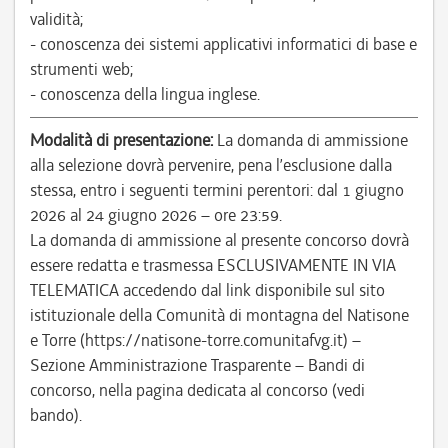
validità;
- conoscenza dei sistemi applicativi informatici di base e
strumenti web;
- conoscenza della lingua inglese.
Modalità di presentazione:
La domanda di ammissione
alla selezione dovrà pervenire, pena l’esclusione dalla
stessa, entro i seguenti termini perentori: dal 1 giugno
2026 al 24 giugno 2026 – ore 23:59.
La domanda di ammissione al presente concorso dovrà
essere redatta e trasmessa ESCLUSIVAMENTE IN VIA
TELEMATICA accedendo dal link disponibile sul sito
istituzionale della Comunità di montagna del Natisone
e Torre (https://natisone-torre.comunitafvg.it) –
Sezione Amministrazione Trasparente – Bandi di
concorso, nella pagina dedicata al concorso (vedi
bando).