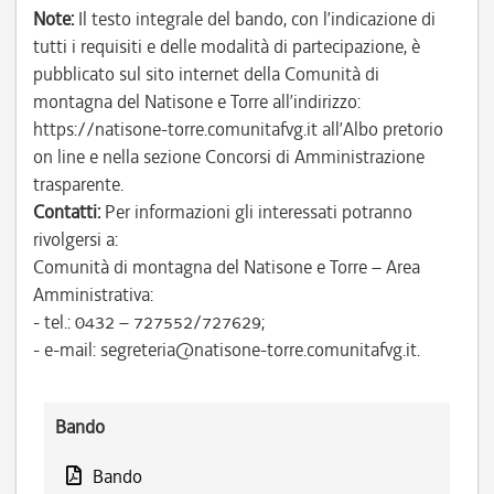
Note:
Il testo integrale del bando, con l’indicazione di
tutti i requisiti e delle modalità di partecipazione, è
pubblicato sul sito internet della Comunità di
montagna del Natisone e Torre all’indirizzo:
https://natisone-torre.comunitafvg.it all’Albo pretorio
on line e nella sezione Concorsi di Amministrazione
trasparente.
Contatti:
Per informazioni gli interessati potranno
rivolgersi a:
Comunità di montagna del Natisone e Torre – Area
Amministrativa:
- tel.: 0432 – 727552/727629;
- e-mail: segreteria@natisone-torre.comunitafvg.it.
Bando
Bando