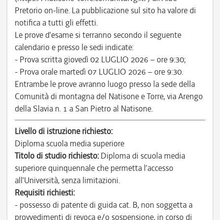
Pretorio on-line. La pubblicazione sul sito ha valore di
notifica a tutti gli effetti.
Le prove d’esame si terranno secondo il seguente
calendario e presso le sedi indicate:
- Prova scritta giovedì 02 LUGLIO 2026 – ore 9:30;
- Prova orale martedì 07 LUGLIO 2026 – ore 9:30.
Entrambe le prove avranno luogo presso la sede della
Comunità di montagna del Natisone e Torre, via Arengo
della Slavia n. 1 a San Pietro al Natisone.
Livello di istruzione richiesto:
Diploma scuola media superiore
Titolo di studio richiesto:
Diploma di scuola media
superiore quinquennale che permetta l’accesso
all’Università, senza limitazioni.
Requisiti richiesti:
- possesso di patente di guida cat. B, non soggetta a
provvedimenti di revoca e/o sospensione, in corso di