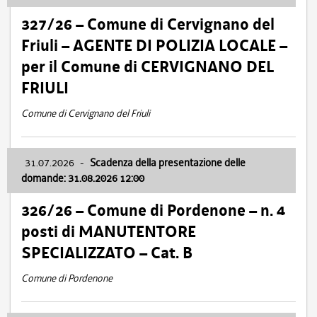
327/26 – Comune di Cervignano del
Friuli – AGENTE DI POLIZIA LOCALE –
per il Comune di CERVIGNANO DEL
FRIULI
Comune di Cervignano del Friuli
31.07.2026
-
Scadenza della presentazione delle
domande: 31.08.2026 12:00
326/26 – Comune di Pordenone – n. 4
posti di MANUTENTORE
SPECIALIZZATO – Cat. B
Comune di Pordenone