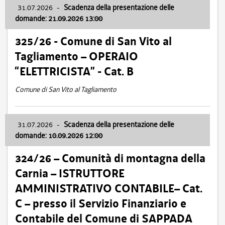
31.07.2026
-
Scadenza della presentazione delle
domande: 21.09.2026 13:00
325/26 - Comune di San Vito al
Tagliamento – OPERAIO
“ELETTRICISTA” - Cat. B
Comune di San Vito al Tagliamento
31.07.2026
-
Scadenza della presentazione delle
domande: 10.09.2026 12:00
324/26 – Comunità di montagna della
Carnia – ISTRUTTORE
AMMINISTRATIVO CONTABILE– Cat.
C – presso il Servizio Finanziario e
Contabile del Comune di SAPPADA