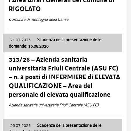
l’Area Affari Generali del Comune di
RIGOLATO
Comunità di montagna della Carnia
21.07.2026
-
Scadenza della presentazione delle
domande: 16.08.2026
313/26 – Azienda sanitaria
universitaria Friuli Centrale (ASU FC)
– n. 3 posti di INFERMIERE di ELEVATA
QUALIFICAZIONE – Area del
personale di elevata qualificazione
Azienda sanitaria universitaria Friuli Centrale (ASU FC)
20.07.2026
-
Scadenza della presentazione delle