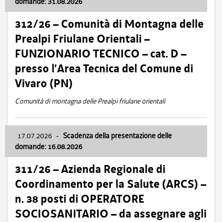
domande: 31.08.2026
312/26 – Comunità di Montagna delle
Prealpi Friulane Orientali –
FUNZIONARIO TECNICO – cat. D –
presso l’Area Tecnica del Comune di
Vivaro (PN)
Comunità di montagna delle Prealpi friulane orientali
17.07.2026
-
Scadenza della presentazione delle
domande: 16.08.2026
311/26 – Azienda Regionale di
Coordinamento per la Salute (ARCS) –
n. 38 posti di OPERATORE
SOCIOSANITARIO – da assegnare agli