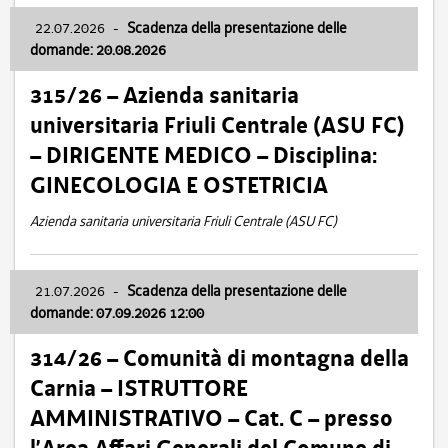
22.07.2026
-
Scadenza della presentazione delle
domande: 20.08.2026
315/26 – Azienda sanitaria
universitaria Friuli Centrale (ASU FC)
– DIRIGENTE MEDICO – Disciplina:
GINECOLOGIA E OSTETRICIA
Azienda sanitaria universitaria Friuli Centrale (ASU FC)
21.07.2026
-
Scadenza della presentazione delle
domande: 07.09.2026 12:00
314/26 – Comunità di montagna della
Carnia – ISTRUTTORE
AMMINISTRATIVO – Cat. C – presso