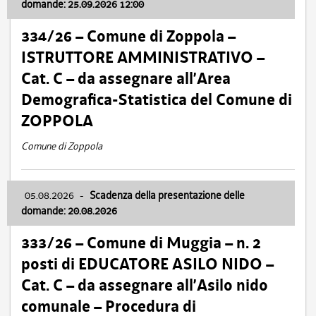
domande: 25.09.2026 12:00
334/26 – Comune di Zoppola –
ISTRUTTORE AMMINISTRATIVO –
Cat. C – da assegnare all’Area
Demografica-Statistica del Comune di
ZOPPOLA
Comune di Zoppola
05.08.2026
-
Scadenza della presentazione delle
domande: 20.08.2026
333/26 – Comune di Muggia – n. 2
posti di EDUCATORE ASILO NIDO –
Cat. C – da assegnare all’Asilo nido
comunale – Procedura di