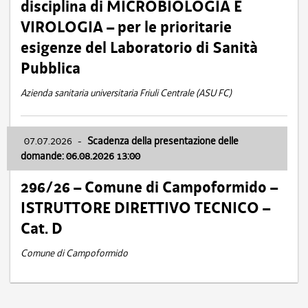
disciplina di MICROBIOLOGIA E
VIROLOGIA – per le prioritarie
esigenze del Laboratorio di Sanità
Pubblica
Azienda sanitaria universitaria Friuli Centrale (ASU FC)
07.07.2026
-
Scadenza della presentazione delle
domande: 06.08.2026 13:00
296/26 – Comune di Campoformido –
ISTRUTTORE DIRETTIVO TECNICO –
Cat. D
Comune di Campoformido