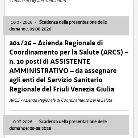
Comune di Lignano Sabbiadoro
10.07.2026
-
Scadenza della presentazione delle
domande: 09.08.2026
301/26 – Azienda Regionale di
Coordinamento per la Salute (ARCS) –
n. 10 posti di ASSISTENTE
AMMINISTRATIVO – da assegnare
agli enti del Servizio Sanitario
Regionale del Friuli Venezia Giulia
ARCS - Azienda Regionale di Coordinamento per la Salute
10.07.2026
-
Scadenza della presentazione delle
domande: 09.08.2026