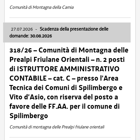
Comunità di Montagna della Carnia
27.07.2026
-
Scadenza della presentazione delle
domande: 30.08.2026
318/26 – Comunità di Montagna delle
Prealpi Friulane Orientali – n. 2 posti
di ISTRUTTORE AMMINISTRATIVO
CONTABILE – cat. C – presso l’Area
Tecnica dei Comuni di Spilimbergo e
Vito d’Asio, con riserva del posto a
favore delle FF.AA. per il comune di
Spilimbergo
Comunità di montagna delle Prealpi friulane orientali