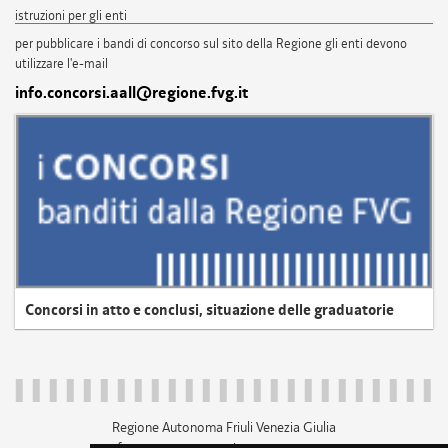
istruzioni per gli enti
per pubblicare i bandi di concorso sul sito della Regione gli enti devono
utilizzare l'e-mail
info.concorsi.aall@regione.fvg.it
Concorsi in atto e conclusi, situazione delle graduatorie
Regione Autonoma Friuli Venezia Giulia