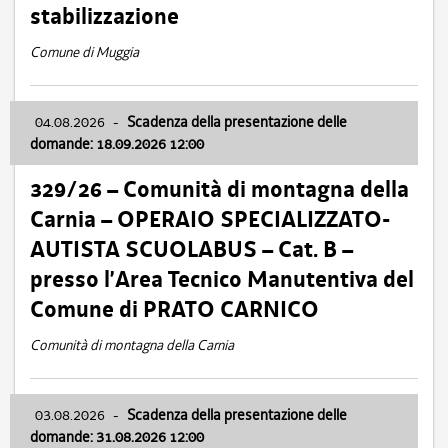
stabilizzazione
Comune di Muggia
04.08.2026
-
Scadenza della presentazione delle
domande: 18.09.2026 12:00
329/26 – Comunità di montagna della
Carnia – OPERAIO SPECIALIZZATO-
AUTISTA SCUOLABUS – Cat. B –
presso l’Area Tecnico Manutentiva del
Comune di PRATO CARNICO
Comunità di montagna della Carnia
03.08.2026
-
Scadenza della presentazione delle
domande: 31.08.2026 12:00