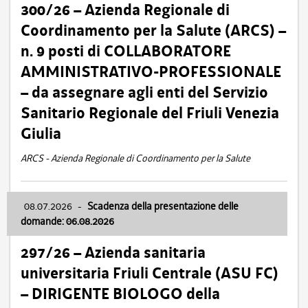
300/26 – Azienda Regionale di
Coordinamento per la Salute (ARCS) –
n. 9 posti di COLLABORATORE
AMMINISTRATIVO-PROFESSIONALE
– da assegnare agli enti del Servizio
Sanitario Regionale del Friuli Venezia
Giulia
ARCS - Azienda Regionale di Coordinamento per la Salute
08.07.2026
-
Scadenza della presentazione delle
domande: 06.08.2026
297/26 – Azienda sanitaria
universitaria Friuli Centrale (ASU FC)
– DIRIGENTE BIOLOGO della