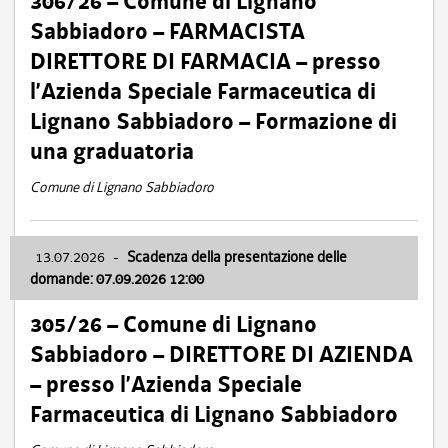
306/26 – Comune di Lignano
Sabbiadoro – FARMACISTA
DIRETTORE DI FARMACIA – presso
l’Azienda Speciale Farmaceutica di
Lignano Sabbiadoro – Formazione di
una graduatoria
Comune di Lignano Sabbiadoro
13.07.2026
-
Scadenza della presentazione delle
domande: 07.09.2026 12:00
305/26 – Comune di Lignano
Sabbiadoro – DIRETTORE DI AZIENDA
– presso l’Azienda Speciale
Farmaceutica di Lignano Sabbiadoro