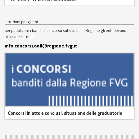
istruzioni per gli enti
per pubblicare i bandi di concorso sul sito della Regione gli enti devono
utilizzare l'e-mail
info.concorsi.aall@regione.fvg.it
Concorsi in atto e conclusi, situazione delle graduatorie