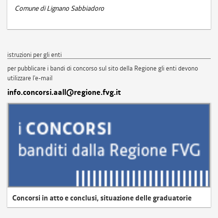
Comune di Lignano Sabbiadoro
istruzioni per gli enti
per pubblicare i bandi di concorso sul sito della Regione gli enti devono
utilizzare l'e-mail
info.concorsi.aall@regione.fvg.it
Concorsi in atto e conclusi, situazione delle graduatorie