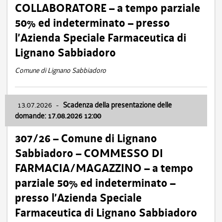
COLLABORATORE – a tempo parziale
50% ed indeterminato – presso
l’Azienda Speciale Farmaceutica di
Lignano Sabbiadoro
Comune di Lignano Sabbiadoro
13.07.2026
-
Scadenza della presentazione delle
domande: 17.08.2026 12:00
307/26 – Comune di Lignano
Sabbiadoro – COMMESSO DI
FARMACIA/MAGAZZINO – a tempo
parziale 50% ed indeterminato –
presso l’Azienda Speciale
Farmaceutica di Lignano Sabbiadoro