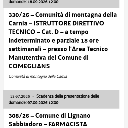
domande: 18.09.2026 12:00
330/26 – Comunità di montagna della
Carnia – ISTRUTTORE DIRETTIVO
TECNICO – Cat. D – a tempo
indeterminato e parziale 18 ore
settimanali – presso l’Area Tecnico
Manutentiva del Comune di
COMEGLIANS
Comunità di montagna della Carnia
13.07.2026
-
Scadenza della presentazione delle
domande: 07.09.2026 12:00
308/26 – Comune di Lignano
Sabbiadoro – FARMACISTA