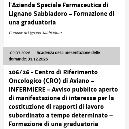
l’Azienda Speciale Farmaceutica di
Lignano Sabbiadoro – Formazione di
una graduatoria
Comune di Lignano Sabbiadoro
09.03.2026
-
Scadenza della presentazione delle
domande: 31.12.2026
106/26 - Centro di Riferimento
Oncologico (CRO) di Aviano –
INFERMIERE – Avviso pubblico aperto
di manifestazione di interesse per la
costituzione di rapporti di lavoro
subordinato a tempo determinato –
Formazione di una graduatoria