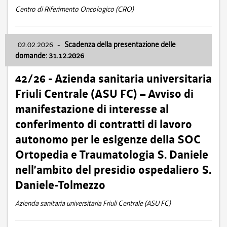
Centro di Riferimento Oncologico (CRO)
02.02.2026
-
Scadenza della presentazione delle
domande: 31.12.2026
42/26 - Azienda sanitaria universitaria
Friuli Centrale (ASU FC) – Avviso di
manifestazione di interesse al
conferimento di contratti di lavoro
autonomo per le esigenze della SOC
Ortopedia e Traumatologia S. Daniele
nell’ambito del presidio ospedaliero S.
Daniele-Tolmezzo
Azienda sanitaria universitaria Friuli Centrale (ASU FC)