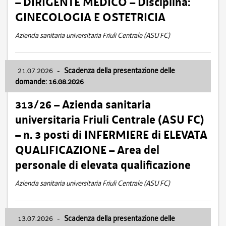
– DIRIGENTE MEDICO – Disciplina:
GINECOLOGIA E OSTETRICIA
Azienda sanitaria universitaria Friuli Centrale (ASU FC)
21.07.2026
-
Scadenza della presentazione delle
domande: 16.08.2026
313/26 – Azienda sanitaria
universitaria Friuli Centrale (ASU FC)
– n. 3 posti di INFERMIERE di ELEVATA
QUALIFICAZIONE – Area del
personale di elevata qualificazione
Azienda sanitaria universitaria Friuli Centrale (ASU FC)
13.07.2026
-
Scadenza della presentazione delle