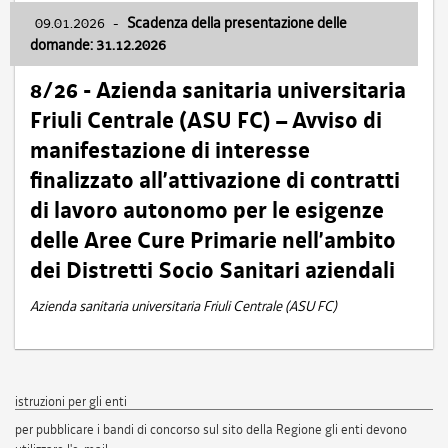
09.01.2026
-
Scadenza della presentazione delle
domande: 31.12.2026
8/26 - Azienda sanitaria universitaria
Friuli Centrale (ASU FC) – Avviso di
manifestazione di interesse
finalizzato all’attivazione di contratti
di lavoro autonomo per le esigenze
delle Aree Cure Primarie nell’ambito
dei Distretti Socio Sanitari aziendali
Azienda sanitaria universitaria Friuli Centrale (ASU FC)
istruzioni per gli enti
per pubblicare i bandi di concorso sul sito della Regione gli enti devono