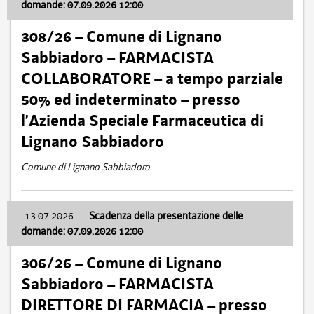
domande: 07.09.2026 12:00
308/26 – Comune di Lignano
Sabbiadoro – FARMACISTA
COLLABORATORE – a tempo parziale
50% ed indeterminato – presso
l’Azienda Speciale Farmaceutica di
Lignano Sabbiadoro
Comune di Lignano Sabbiadoro
13.07.2026
-
Scadenza della presentazione delle
domande: 07.09.2026 12:00
306/26 – Comune di Lignano
Sabbiadoro – FARMACISTA
DIRETTORE DI FARMACIA – presso