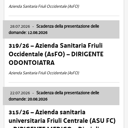
Azienda Sanitaria Friuli Occidentale (AsFO)
28.07.2026
-
Scadenza della presentazione delle
domande: 12.08.2026
319/26 – Azienda Sanitaria Friuli
Occidentale (AsFO) – DIRIGENTE
ODONTOIATRA
Azienda Sanitaria Friuli Occidentale (AsFO)
22.07.2026
-
Scadenza della presentazione delle
domande: 20.08.2026
315/26 – Azienda sanitaria
universitaria Friuli Centrale (ASU FC)