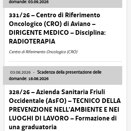
domande: 03.09.2026
331/26 – Centro di Riferimento
Oncologico (CRO) di Aviano –
DIRIGENTE MEDICO – Disciplina:
RADIOTERAPIA
Centro di Riferimento Oncologico (CRO)
03.08.2026
-
Scadenza della presentazione delle
domande: 18.08.2026
328/26 – Azienda Sanitaria Friuli
Occidentale (AsFO) – TECNICO DELLA
PREVENZIONE NELL’AMBIENTE E NEI
LUOGHI DI LAVORO – Formazione di
una graduatoria