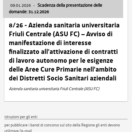
09.01.2026
-
Scadenza della presentazione delle
domande: 31.12.2026
8/26 - Azienda sanitaria universitaria
Friuli Centrale (ASU FC) – Avviso di
manifestazione di interesse
finalizzato all’attivazione di contratti
di lavoro autonomo per le esigenze
delle Aree Cure Primarie nell’ambito
dei Distretti Socio Sanitari aziendali
Azienda sanitaria universitaria Friuli Centrale (ASU FC)
istruzioni per gli enti
per pubblicare i bandi di concorso sul sito della Regione gli enti devono
utilizzare l'e-mail