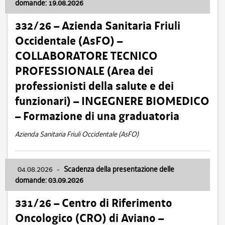
domande: 19.08.2026
332/26 – Azienda Sanitaria Friuli
Occidentale (AsFO) –
COLLABORATORE TECNICO
PROFESSIONALE (Area dei
professionisti della salute e dei
funzionari) – INGEGNERE BIOMEDICO
– Formazione di una graduatoria
Azienda Sanitaria Friuli Occidentale (AsFO)
04.08.2026
-
Scadenza della presentazione delle
domande: 03.09.2026
331/26 – Centro di Riferimento
Oncologico (CRO) di Aviano –