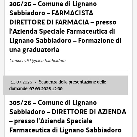
306/26 – Comune di Lignano
Sabbiadoro – FARMACISTA
DIRETTORE DI FARMACIA – presso
l’Azienda Speciale Farmaceutica di
Lignano Sabbiadoro – Formazione di
una graduatoria
Comune di Lignano Sabbiadoro
13.07.2026
-
Scadenza della presentazione delle
domande: 07.09.2026 12:00
305/26 – Comune di Lignano
Sabbiadoro – DIRETTORE DI AZIENDA
– presso l’Azienda Speciale
Farmaceutica di Lignano Sabbiadoro