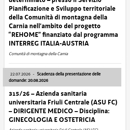
Pianificazione e Sviluppo territoriale
della Comunità di montagna della
Carnia nell’ambito del progetto
“REHOME” finanziato dal programma
INTERREG ITALIA-AUSTRIA
Comunità di montagna della Carnia
22.07.2026
-
Scadenza della presentazione delle
domande: 20.08.2026
315/26 – Azienda sanitaria
universitaria Friuli Centrale (ASU FC)
– DIRIGENTE MEDICO – Disciplina:
GINECOLOGIA E OSTETRICIA