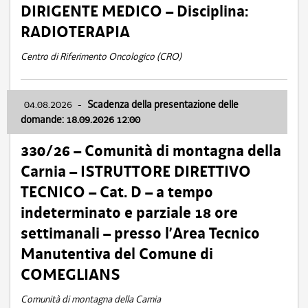
DIRIGENTE MEDICO – Disciplina:
RADIOTERAPIA
Centro di Riferimento Oncologico (CRO)
04.08.2026
-
Scadenza della presentazione delle
domande: 18.09.2026 12:00
330/26 – Comunità di montagna della
Carnia – ISTRUTTORE DIRETTIVO
TECNICO – Cat. D – a tempo
indeterminato e parziale 18 ore
settimanali – presso l’Area Tecnico
Manutentiva del Comune di
COMEGLIANS
Comunità di montagna della Carnia