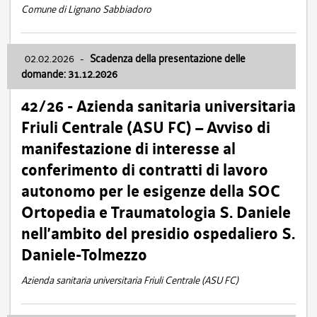
Comune di Lignano Sabbiadoro
02.02.2026
-
Scadenza della presentazione delle
domande: 31.12.2026
42/26 - Azienda sanitaria universitaria
Friuli Centrale (ASU FC) – Avviso di
manifestazione di interesse al
conferimento di contratti di lavoro
autonomo per le esigenze della SOC
Ortopedia e Traumatologia S. Daniele
nell’ambito del presidio ospedaliero S.
Daniele-Tolmezzo
Azienda sanitaria universitaria Friuli Centrale (ASU FC)