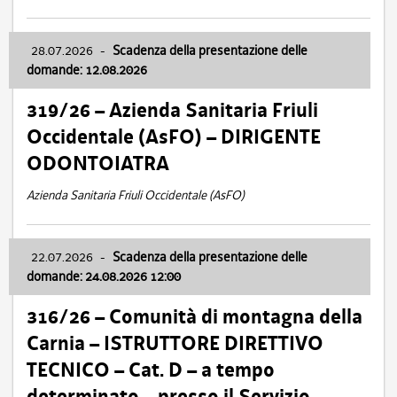
28.07.2026
-
Scadenza della presentazione delle
domande: 12.08.2026
319/26 – Azienda Sanitaria Friuli
Occidentale (AsFO) – DIRIGENTE
ODONTOIATRA
Azienda Sanitaria Friuli Occidentale (AsFO)
22.07.2026
-
Scadenza della presentazione delle
domande: 24.08.2026 12:00
316/26 – Comunità di montagna della
Carnia – ISTRUTTORE DIRETTIVO
TECNICO – Cat. D – a tempo
determinato – presso il Servizio