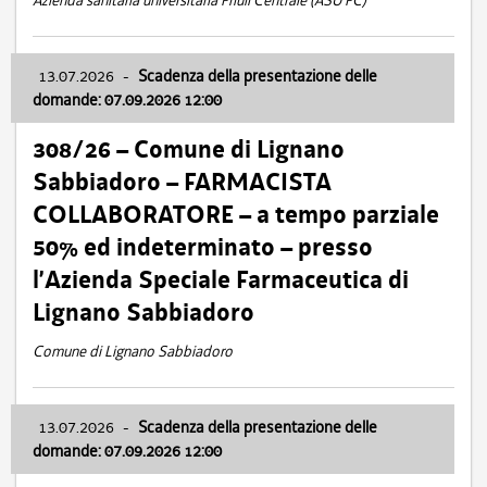
Azienda sanitaria universitaria Friuli Centrale (ASU FC)
13.07.2026
-
Scadenza della presentazione delle
domande: 07.09.2026 12:00
308/26 – Comune di Lignano
Sabbiadoro – FARMACISTA
COLLABORATORE – a tempo parziale
50% ed indeterminato – presso
l’Azienda Speciale Farmaceutica di
Lignano Sabbiadoro
Comune di Lignano Sabbiadoro
13.07.2026
-
Scadenza della presentazione delle
domande: 07.09.2026 12:00