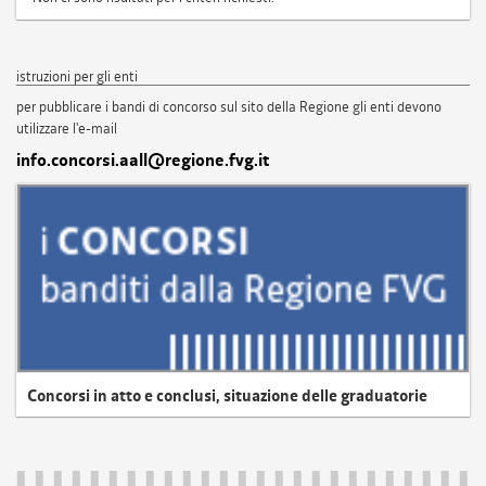
istruzioni per gli enti
per pubblicare i bandi di concorso sul sito della Regione gli enti devono
utilizzare l'e-mail
info.concorsi.aall@regione.fvg.it
Concorsi in atto e conclusi, situazione delle graduatorie