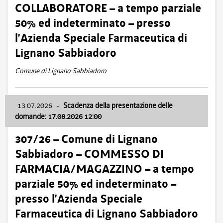
COLLABORATORE – a tempo parziale
50% ed indeterminato – presso
l’Azienda Speciale Farmaceutica di
Lignano Sabbiadoro
Comune di Lignano Sabbiadoro
13.07.2026
-
Scadenza della presentazione delle
domande: 17.08.2026 12:00
307/26 – Comune di Lignano
Sabbiadoro – COMMESSO DI
FARMACIA/MAGAZZINO – a tempo
parziale 50% ed indeterminato –
presso l’Azienda Speciale
Farmaceutica di Lignano Sabbiadoro