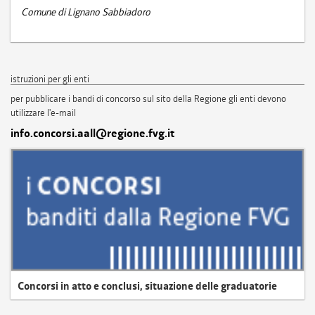
Comune di Lignano Sabbiadoro
istruzioni per gli enti
per pubblicare i bandi di concorso sul sito della Regione gli enti devono
utilizzare l'e-mail
info.concorsi.aall@regione.fvg.it
Concorsi in atto e conclusi, situazione delle graduatorie