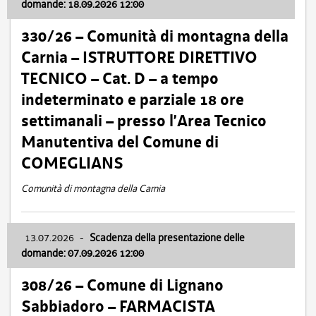
domande: 18.09.2026 12:00
330/26 – Comunità di montagna della
Carnia – ISTRUTTORE DIRETTIVO
TECNICO – Cat. D – a tempo
indeterminato e parziale 18 ore
settimanali – presso l’Area Tecnico
Manutentiva del Comune di
COMEGLIANS
Comunità di montagna della Carnia
13.07.2026
-
Scadenza della presentazione delle
domande: 07.09.2026 12:00
308/26 – Comune di Lignano
Sabbiadoro – FARMACISTA