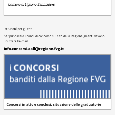
Comune di Lignano Sabbiadoro
istruzioni per gli enti
per pubblicare i bandi di concorso sul sito della Regione gli enti devono
utilizzare l'e-mail
info.concorsi.aall@regione.fvg.it
Concorsi in atto e conclusi, situazione delle graduatorie