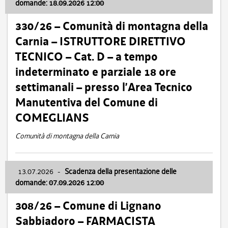
domande: 18.09.2026 12:00
330/26 – Comunità di montagna della
Carnia – ISTRUTTORE DIRETTIVO
TECNICO – Cat. D – a tempo
indeterminato e parziale 18 ore
settimanali – presso l’Area Tecnico
Manutentiva del Comune di
COMEGLIANS
Comunità di montagna della Carnia
13.07.2026
-
Scadenza della presentazione delle
domande: 07.09.2026 12:00
308/26 – Comune di Lignano
Sabbiadoro – FARMACISTA