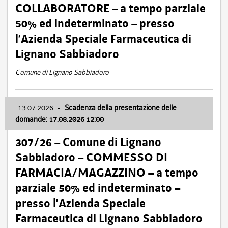
COLLABORATORE – a tempo parziale
50% ed indeterminato – presso
l’Azienda Speciale Farmaceutica di
Lignano Sabbiadoro
Comune di Lignano Sabbiadoro
13.07.2026
-
Scadenza della presentazione delle
domande: 17.08.2026 12:00
307/26 – Comune di Lignano
Sabbiadoro – COMMESSO DI
FARMACIA/MAGAZZINO – a tempo
parziale 50% ed indeterminato –
presso l’Azienda Speciale
Farmaceutica di Lignano Sabbiadoro