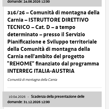
domande: 24.08.2026 12:00
316/26 – Comunità di montagna della
Carnia – ISTRUTTORE DIRETTIVO
TECNICO – Cat. D – a tempo
determinato – presso il Servizio
Pianificazione e Sviluppo territoriale
della Comunità di montagna della
Carnia nell’ambito del progetto
“REHOME” finanziato dal programma
INTERREG ITALIA-AUSTRIA
Comunità di montagna della Carnia
10.04.2026
-
Scadenza della presentazione delle
domande: 31.12.2026 12:00