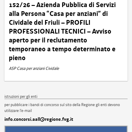
152/26 – Azienda Pubblica di Servizi
alla Persona “Casa per anziani” di
Cividale del Friuli – PROFILI
PROFESSIONALI TECNICI – Avviso
aperto per il reclutamento
temporaneo a tempo determinato e
pieno
ASP Casa per anziani Cividale
istruzioni per gli enti
per pubblicare i bandi di concorso sul sito della Regione gli enti devono
utilizzare l'e-mail
info.concorsi.aall@regione.fvg.it