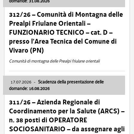
domande: 31.08.2026
312/26 – Comunità di Montagna delle
Prealpi Friulane Orientali –
FUNZIONARIO TECNICO – cat. D –
presso l’Area Tecnica del Comune di
Vivaro (PN)
Comunità di montagna delle Prealpi friulane orientali
17.07.2026
-
Scadenza della presentazione delle
domande: 16.08.2026
311/26 – Azienda Regionale di
Coordinamento per la Salute (ARCS) –
n. 38 posti di OPERATORE
SOCIOSANITARIO – da assegnare agli