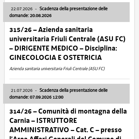
22.07.2026
-
Scadenza della presentazione delle
domande: 20.08.2026
315/26 – Azienda sanitaria
universitaria Friuli Centrale (ASU FC)
– DIRIGENTE MEDICO – Disciplina:
GINECOLOGIA E OSTETRICIA
Azienda sanitaria universitaria Friuli Centrale (ASU FC)
21.07.2026
-
Scadenza della presentazione delle
domande: 07.09.2026 12:00
314/26 – Comunità di montagna della
Carnia – ISTRUTTORE
AMMINISTRATIVO – Cat. C – presso