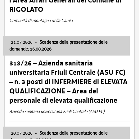
l’Area Affari Generali del Comune di
RIGOLATO
Comunità di montagna della Carnia
21.07.2026
-
Scadenza della presentazione delle
domande: 16.08.2026
313/26 – Azienda sanitaria
universitaria Friuli Centrale (ASU FC)
– n. 3 posti di INFERMIERE di ELEVATA
QUALIFICAZIONE – Area del
personale di elevata qualificazione
Azienda sanitaria universitaria Friuli Centrale (ASU FC)
20.07.2026
-
Scadenza della presentazione delle