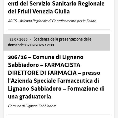
enti del Servizio Sanitario Regionale
del Friuli Venezia Giulia
ARCS - Azienda Regionale di Coordinamento per la Salute
13.07.2026
-
Scadenza della presentazione delle
domande: 07.09.2026 12:00
306/26 – Comune di Lignano
Sabbiadoro – FARMACISTA
DIRETTORE DI FARMACIA – presso
l’Azienda Speciale Farmaceutica di
Lignano Sabbiadoro – Formazione di
una graduatoria
Comune di Lignano Sabbiadoro