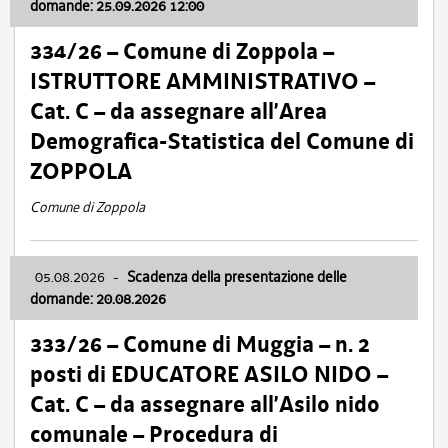
domande: 25.09.2026 12:00
334/26 – Comune di Zoppola –
ISTRUTTORE AMMINISTRATIVO –
Cat. C – da assegnare all’Area
Demografica-Statistica del Comune di
ZOPPOLA
Comune di Zoppola
05.08.2026
-
Scadenza della presentazione delle
domande: 20.08.2026
333/26 – Comune di Muggia – n. 2
posti di EDUCATORE ASILO NIDO –
Cat. C – da assegnare all’Asilo nido
comunale – Procedura di