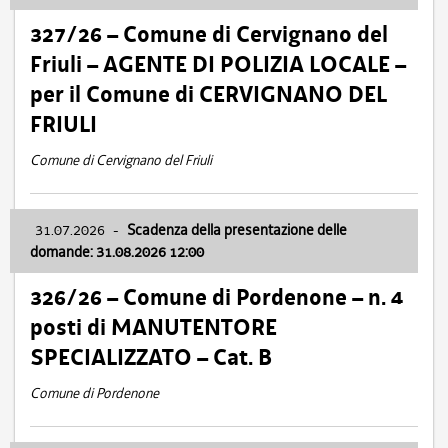
327/26 – Comune di Cervignano del
Friuli – AGENTE DI POLIZIA LOCALE –
per il Comune di CERVIGNANO DEL
FRIULI
Comune di Cervignano del Friuli
31.07.2026
-
Scadenza della presentazione delle
domande: 31.08.2026 12:00
326/26 – Comune di Pordenone – n. 4
posti di MANUTENTORE
SPECIALIZZATO – Cat. B
Comune di Pordenone