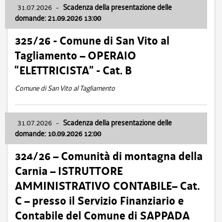
31.07.2026
-
Scadenza della presentazione delle
domande: 21.09.2026 13:00
325/26 - Comune di San Vito al
Tagliamento – OPERAIO
“ELETTRICISTA” - Cat. B
Comune di San Vito al Tagliamento
31.07.2026
-
Scadenza della presentazione delle
domande: 10.09.2026 12:00
324/26 – Comunità di montagna della
Carnia – ISTRUTTORE
AMMINISTRATIVO CONTABILE– Cat.
C – presso il Servizio Finanziario e
Contabile del Comune di SAPPADA