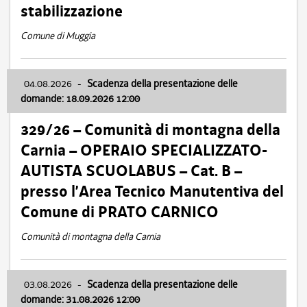
stabilizzazione
Comune di Muggia
04.08.2026
-
Scadenza della presentazione delle
domande: 18.09.2026 12:00
329/26 – Comunità di montagna della
Carnia – OPERAIO SPECIALIZZATO-
AUTISTA SCUOLABUS – Cat. B –
presso l’Area Tecnico Manutentiva del
Comune di PRATO CARNICO
Comunità di montagna della Carnia
03.08.2026
-
Scadenza della presentazione delle
domande: 31.08.2026 12:00