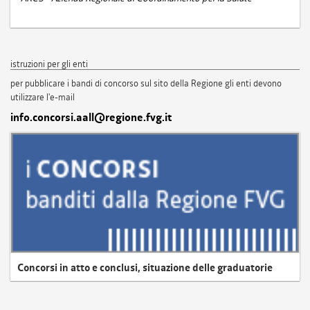
istruzioni per gli enti
per pubblicare i bandi di concorso sul sito della Regione gli enti devono
utilizzare l'e-mail
info.concorsi.aall@regione.fvg.it
Concorsi in atto e conclusi, situazione delle graduatorie