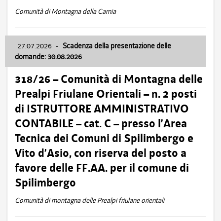
Comunità di Montagna della Carnia
27.07.2026
-
Scadenza della presentazione delle
domande: 30.08.2026
318/26 – Comunità di Montagna delle
Prealpi Friulane Orientali – n. 2 posti
di ISTRUTTORE AMMINISTRATIVO
CONTABILE – cat. C – presso l’Area
Tecnica dei Comuni di Spilimbergo e
Vito d’Asio, con riserva del posto a
favore delle FF.AA. per il comune di
Spilimbergo
Comunità di montagna delle Prealpi friulane orientali