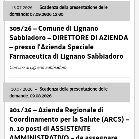
13.07.2026
-
Scadenza della presentazione delle
domande: 07.09.2026 12:00
305/26 – Comune di Lignano
Sabbiadoro – DIRETTORE DI AZIENDA
– presso l’Azienda Speciale
Farmaceutica di Lignano Sabbiadoro
Comune di Lignano Sabbiadoro
10.07.2026
-
Scadenza della presentazione delle
domande: 09.08.2026
301/26 – Azienda Regionale di
Coordinamento per la Salute (ARCS) –
n. 10 posti di ASSISTENTE
AMMINISTRATIVO – da assegnare