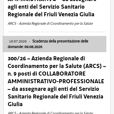
agli enti del Servizio Sanitario
Regionale del Friuli Venezia Giulia
ARCS - Azienda Regionale di Coordinamento per la Salute
10.07.2026
-
Scadenza della presentazione delle
domande: 09.08.2026
300/26 – Azienda Regionale di
Coordinamento per la Salute (ARCS) –
n. 9 posti di COLLABORATORE
AMMINISTRATIVO-PROFESSIONALE
– da assegnare agli enti del Servizio
Sanitario Regionale del Friuli Venezia
Giulia
ARCS - Azienda Regionale di Coordinamento per la Salute