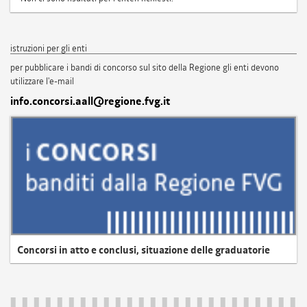
istruzioni per gli enti
per pubblicare i bandi di concorso sul sito della Regione gli enti devono
utilizzare l'e-mail
info.concorsi.aall@regione.fvg.it
Concorsi in atto e conclusi, situazione delle graduatorie