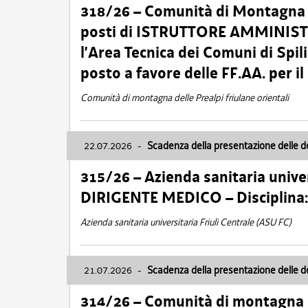
318/26 – Comunità di Montagna de
posti di ISTRUTTORE AMMINISTR
l’Area Tecnica dei Comuni di Spil
posto a favore delle FF.AA. per 
Comunità di montagna delle Prealpi friulane orientali
22.07.2026
-
Scadenza della presentazione delle 
315/26 – Azienda sanitaria univer
DIRIGENTE MEDICO – Disciplin
Azienda sanitaria universitaria Friuli Centrale (ASU FC)
21.07.2026
-
Scadenza della presentazione delle 
314/26 – Comunità di montagna 