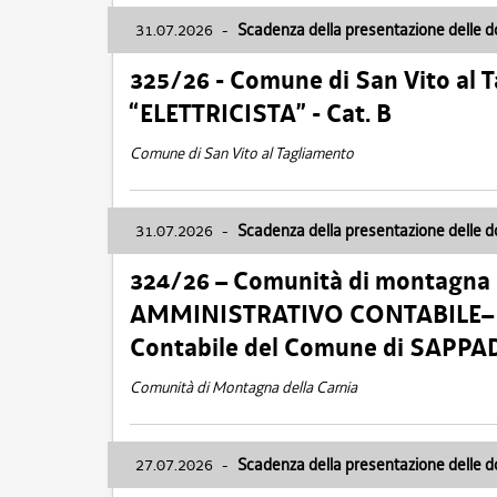
31.07.2026
-
Scadenza della presentazione delle 
325/26 - Comune di San Vito al
“ELETTRICISTA” - Cat. B
Comune di San Vito al Tagliamento
31.07.2026
-
Scadenza della presentazione delle 
324/26 – Comunità di montagna 
AMMINISTRATIVO CONTABILE– Cat.
Contabile del Comune di SAPPA
Comunità di Montagna della Carnia
27.07.2026
-
Scadenza della presentazione delle 