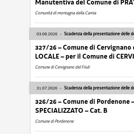
Manutentiva del Comune di PR
Comunità di montagna della Carnia
03.08.2026
-
Scadenza della presentazione delle 
327/26 – Comune di Cervignano d
LOCALE – per il Comune di CER
Comune di Cervignano del Friuli
31.07.2026
-
Scadenza della presentazione delle 
326/26 – Comune di Pordenone 
SPECIALIZZATO – Cat. B
Comune di Pordenone