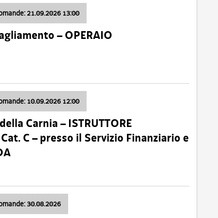
domande: 21.09.2026 13:00
 Tagliamento – OPERAIO
domande: 10.09.2026 12:00
della Carnia – ISTRUTTORE
 C – presso il Servizio Finanziario e
DA
domande: 30.08.2026