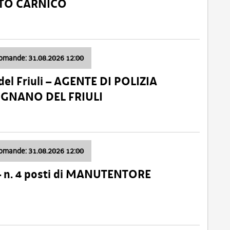
ATO CARNICO
domande: 31.08.2026 12:00
el Friuli – AGENTE DI POLIZIA
VIGNANO DEL FRIULI
domande: 31.08.2026 12:00
– n. 4 posti di MANUTENTORE