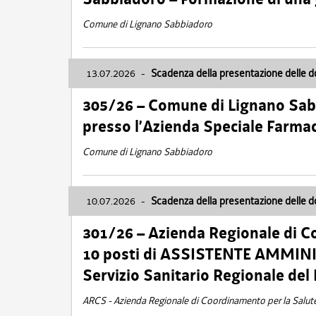
Comune di Lignano Sabbiadoro
13.07.2026
-
Scadenza della presentazione delle 
305/26 – Comune di Lignano Sa
presso l’Azienda Speciale Farma
Comune di Lignano Sabbiadoro
10.07.2026
-
Scadenza della presentazione delle 
301/26 – Azienda Regionale di C
10 posti di ASSISTENTE AMMINIS
Servizio Sanitario Regionale del 
ARCS - Azienda Regionale di Coordinamento per la Salut