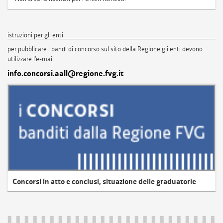
istruzioni per gli enti
per pubblicare i bandi di concorso sul sito della Regione gli enti devono
utilizzare l'e-mail
info.concorsi.aall@regione.fvg.it
Concorsi in atto e conclusi, situazione delle graduatorie