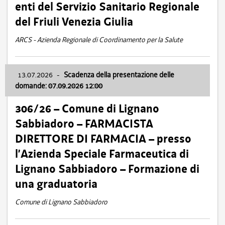
enti del Servizio Sanitario Regionale
del Friuli Venezia Giulia
ARCS - Azienda Regionale di Coordinamento per la Salute
13.07.2026
-
Scadenza della presentazione delle
domande: 07.09.2026 12:00
306/26 – Comune di Lignano
Sabbiadoro – FARMACISTA
DIRETTORE DI FARMACIA – presso
l’Azienda Speciale Farmaceutica di
Lignano Sabbiadoro – Formazione di
una graduatoria
Comune di Lignano Sabbiadoro