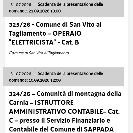
31.07.2026
-
Scadenza della presentazione delle
domande: 21.09.2026 13:00
325/26 - Comune di San Vito al
Tagliamento – OPERAIO
“ELETTRICISTA” - Cat. B
Comune di San Vito al Tagliamento
31.07.2026
-
Scadenza della presentazione delle
domande: 10.09.2026 12:00
324/26 – Comunità di montagna della
Carnia – ISTRUTTORE
AMMINISTRATIVO CONTABILE– Cat.
C – presso il Servizio Finanziario e
Contabile del Comune di SAPPADA