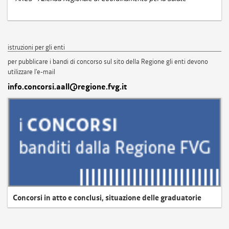
istruzioni per gli enti
per pubblicare i bandi di concorso sul sito della Regione gli enti devono
utilizzare l'e-mail
info.concorsi.aall@regione.fvg.it
Concorsi in atto e conclusi, situazione delle graduatorie