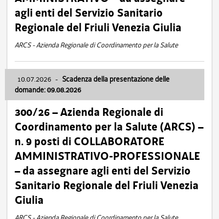
agli enti del Servizio Sanitario
Regionale del Friuli Venezia Giulia
ARCS - Azienda Regionale di Coordinamento per la Salute
10.07.2026
-
Scadenza della presentazione delle
domande: 09.08.2026
300/26 – Azienda Regionale di
Coordinamento per la Salute (ARCS) –
n. 9 posti di COLLABORATORE
AMMINISTRATIVO-PROFESSIONALE
– da assegnare agli enti del Servizio
Sanitario Regionale del Friuli Venezia
Giulia
ARCS - Azienda Regionale di Coordinamento per la Salute