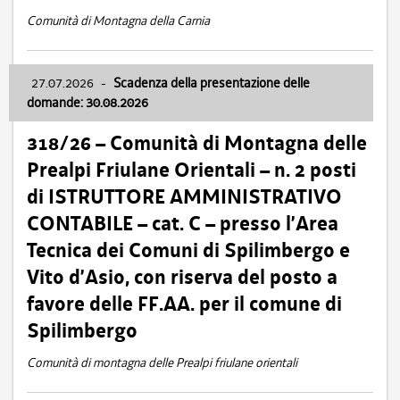
Comunità di Montagna della Carnia
27.07.2026
-
Scadenza della presentazione delle
domande: 30.08.2026
318/26 – Comunità di Montagna delle
Prealpi Friulane Orientali – n. 2 posti
di ISTRUTTORE AMMINISTRATIVO
CONTABILE – cat. C – presso l’Area
Tecnica dei Comuni di Spilimbergo e
Vito d’Asio, con riserva del posto a
favore delle FF.AA. per il comune di
Spilimbergo
Comunità di montagna delle Prealpi friulane orientali