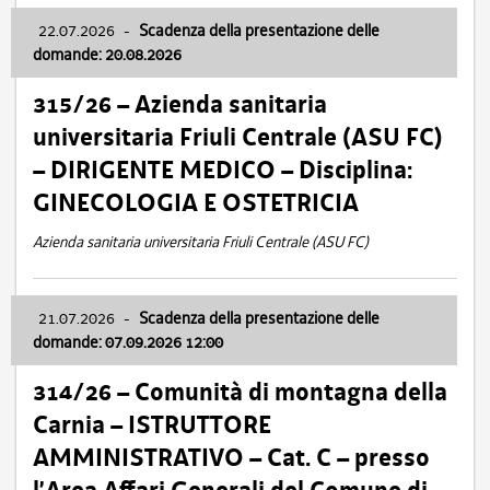
22.07.2026
-
Scadenza della presentazione delle
domande: 20.08.2026
315/26 – Azienda sanitaria
universitaria Friuli Centrale (ASU FC)
– DIRIGENTE MEDICO – Disciplina:
GINECOLOGIA E OSTETRICIA
Azienda sanitaria universitaria Friuli Centrale (ASU FC)
21.07.2026
-
Scadenza della presentazione delle
domande: 07.09.2026 12:00
314/26 – Comunità di montagna della
Carnia – ISTRUTTORE
AMMINISTRATIVO – Cat. C – presso