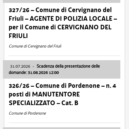
327/26 – Comune di Cervignano del
Friuli – AGENTE DI POLIZIA LOCALE –
per il Comune di CERVIGNANO DEL
FRIULI
Comune di Cervignano del Friuli
31.07.2026
-
Scadenza della presentazione delle
domande: 31.08.2026 12:00
326/26 – Comune di Pordenone – n. 4
posti di MANUTENTORE
SPECIALIZZATO – Cat. B
Comune di Pordenone