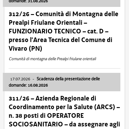
domande: 31.08.2026
312/26 – Comunità di Montagna delle
Prealpi Friulane Orientali –
FUNZIONARIO TECNICO – cat. D –
presso l’Area Tecnica del Comune di
Vivaro (PN)
Comunità di montagna delle Prealpi friulane orientali
17.07.2026
-
Scadenza della presentazione delle
domande: 16.08.2026
311/26 – Azienda Regionale di
Coordinamento per la Salute (ARCS) –
n. 38 posti di OPERATORE
SOCIOSANITARIO – da assegnare agli