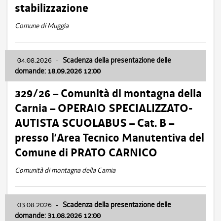
stabilizzazione
Comune di Muggia
04.08.2026
-
Scadenza della presentazione delle
domande: 18.09.2026 12:00
329/26 – Comunità di montagna della
Carnia – OPERAIO SPECIALIZZATO-
AUTISTA SCUOLABUS – Cat. B –
presso l’Area Tecnico Manutentiva del
Comune di PRATO CARNICO
Comunità di montagna della Carnia
03.08.2026
-
Scadenza della presentazione delle
domande: 31.08.2026 12:00