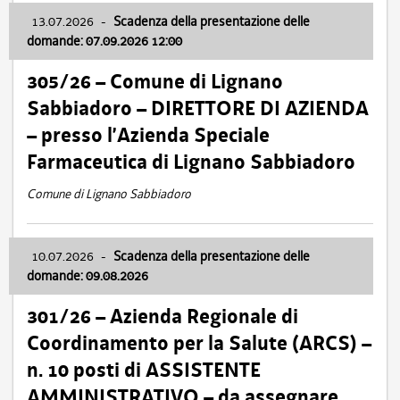
13.07.2026
-
Scadenza della presentazione delle
domande: 07.09.2026 12:00
305/26 – Comune di Lignano
Sabbiadoro – DIRETTORE DI AZIENDA
– presso l’Azienda Speciale
Farmaceutica di Lignano Sabbiadoro
Comune di Lignano Sabbiadoro
10.07.2026
-
Scadenza della presentazione delle
domande: 09.08.2026
301/26 – Azienda Regionale di
Coordinamento per la Salute (ARCS) –
n. 10 posti di ASSISTENTE
AMMINISTRATIVO – da assegnare