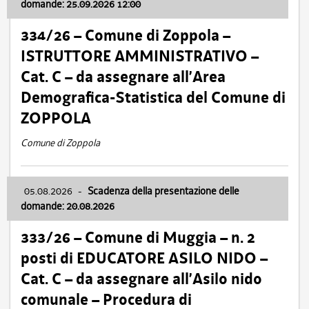
domande: 25.09.2026 12:00
334/26 – Comune di Zoppola –
ISTRUTTORE AMMINISTRATIVO –
Cat. C – da assegnare all’Area
Demografica-Statistica del Comune di
ZOPPOLA
Comune di Zoppola
05.08.2026
-
Scadenza della presentazione delle
domande: 20.08.2026
333/26 – Comune di Muggia – n. 2
posti di EDUCATORE ASILO NIDO –
Cat. C – da assegnare all’Asilo nido
comunale – Procedura di