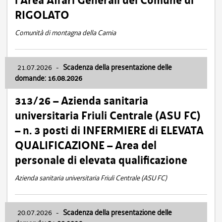
l’Area Affari Generali del Comune di
RIGOLATO
Comunità di montagna della Carnia
21.07.2026
-
Scadenza della presentazione delle
domande: 16.08.2026
313/26 – Azienda sanitaria
universitaria Friuli Centrale (ASU FC)
– n. 3 posti di INFERMIERE di ELEVATA
QUALIFICAZIONE – Area del
personale di elevata qualificazione
Azienda sanitaria universitaria Friuli Centrale (ASU FC)
20.07.2026
-
Scadenza della presentazione delle