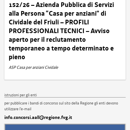
152/26 – Azienda Pubblica di Servizi
alla Persona “Casa per anziani” di
Cividale del Friuli – PROFILI
PROFESSIONALI TECNICI – Avviso
aperto per il reclutamento
temporaneo a tempo determinato e
pieno
ASP Casa per anziani Cividale
istruzioni per gli enti
per pubblicare i bandi di concorso sul sito della Regione gli enti devono
utilizzare l'e-mail
info.concorsi.aall@regione.fvg.it