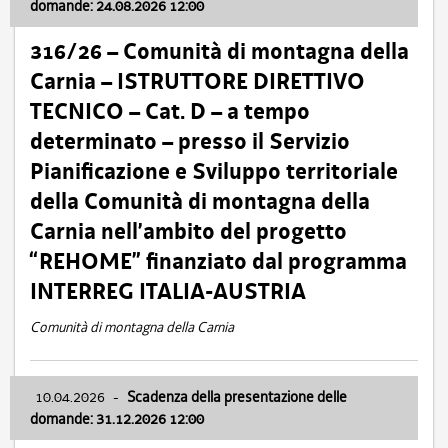
domande: 24.08.2026 12:00
316/26 – Comunità di montagna della
Carnia – ISTRUTTORE DIRETTIVO
TECNICO – Cat. D – a tempo
determinato – presso il Servizio
Pianificazione e Sviluppo territoriale
della Comunità di montagna della
Carnia nell’ambito del progetto
“REHOME” finanziato dal programma
INTERREG ITALIA-AUSTRIA
Comunità di montagna della Carnia
10.04.2026
-
Scadenza della presentazione delle
domande: 31.12.2026 12:00