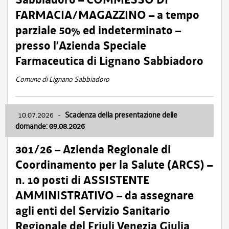
FARMACIA/MAGAZZINO – a tempo
parziale 50% ed indeterminato –
presso l’Azienda Speciale
Farmaceutica di Lignano Sabbiadoro
Comune di Lignano Sabbiadoro
10.07.2026
-
Scadenza della presentazione delle
domande: 09.08.2026
301/26 – Azienda Regionale di
Coordinamento per la Salute (ARCS) –
n. 10 posti di ASSISTENTE
AMMINISTRATIVO – da assegnare
agli enti del Servizio Sanitario
Regionale del Friuli Venezia Giulia