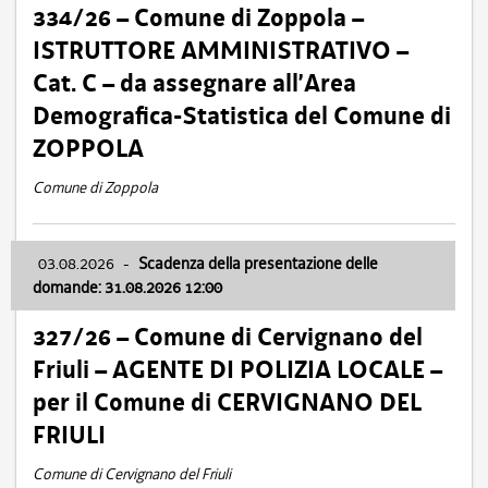
334/26 – Comune di Zoppola –
ISTRUTTORE AMMINISTRATIVO –
Cat. C – da assegnare all’Area
Demografica-Statistica del Comune di
ZOPPOLA
Comune di Zoppola
03.08.2026
-
Scadenza della presentazione delle
domande: 31.08.2026 12:00
327/26 – Comune di Cervignano del
Friuli – AGENTE DI POLIZIA LOCALE –
per il Comune di CERVIGNANO DEL
FRIULI
Comune di Cervignano del Friuli