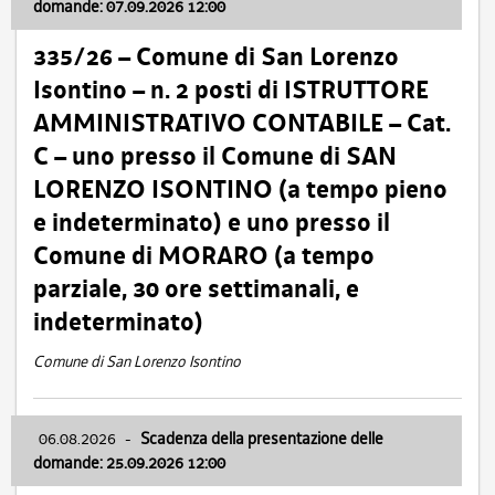
domande: 07.09.2026 12:00
335/26 – Comune di San Lorenzo
Isontino – n. 2 posti di ISTRUTTORE
AMMINISTRATIVO CONTABILE – Cat.
C – uno presso il Comune di SAN
LORENZO ISONTINO (a tempo pieno
e indeterminato) e uno presso il
Comune di MORARO (a tempo
parziale, 30 ore settimanali, e
indeterminato)
Comune di San Lorenzo Isontino
06.08.2026
-
Scadenza della presentazione delle
domande: 25.09.2026 12:00