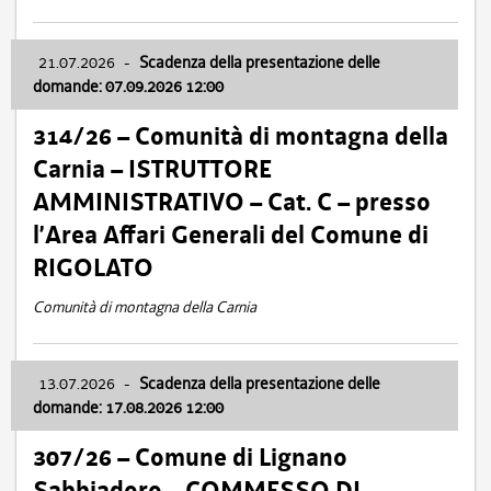
21.07.2026
-
Scadenza della presentazione delle
domande: 07.09.2026 12:00
314/26 – Comunità di montagna della
Carnia – ISTRUTTORE
AMMINISTRATIVO – Cat. C – presso
l’Area Affari Generali del Comune di
RIGOLATO
Comunità di montagna della Carnia
13.07.2026
-
Scadenza della presentazione delle
domande: 17.08.2026 12:00
307/26 – Comune di Lignano
Sabbiadoro – COMMESSO DI