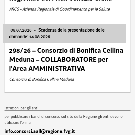
ARCS - Azienda Regionale di Coordinamento per la Salute
08.07.2026
-
Scadenza della presentazione delle
domande: 14.08.2026
298/26 – Consorzio di Bonifica Cellina
Meduna – COLLABORATORE per
l'Area AMMINISTRATIVA
Consorzio di Bonifica Cellina Meduna
istruzioni per gli enti
per pubblicare i bandi di concorso sul sito della Regione gli enti devono
utilizzare l'e-mail
info.concorsi.aall@regione.fvg.it