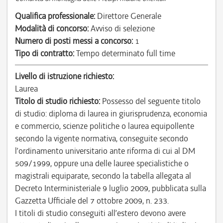
Qualifica professionale:
Direttore Generale
Modalità di concorso:
Avviso di selezione
Numero di posti messi a concorso:
1
Tipo di contratto:
Tempo determinato full time
Livello di istruzione richiesto:
Laurea
Titolo di studio richiesto:
Possesso del seguente titolo
di studio: diploma di laurea in giurisprudenza, economia
e commercio, scienze politiche o laurea equipollente
secondo la vigente normativa, conseguite secondo
l’ordinamento universitario ante riforma di cui al DM
509/1999, oppure una delle lauree specialistiche o
magistrali equiparate, secondo la tabella allegata al
Decreto Interministeriale 9 luglio 2009, pubblicata sulla
Gazzetta Ufficiale del 7 ottobre 2009, n. 233.
I titoli di studio conseguiti all’estero devono avere