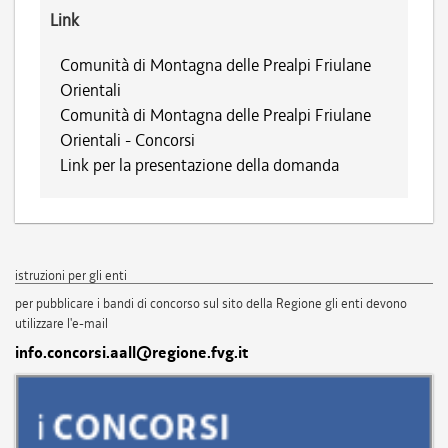
Link
Comunità di Montagna delle Prealpi Friulane
Orientali
Comunità di Montagna delle Prealpi Friulane
Orientali - Concorsi
Link per la presentazione della domanda
istruzioni per gli enti
per pubblicare i bandi di concorso sul sito della Regione gli enti devono
utilizzare l'e-mail
info.concorsi.aall@regione.fvg.it