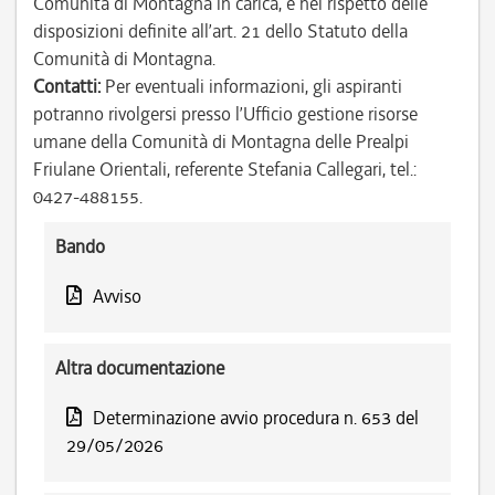
Comunità di Montagna in carica, e nel rispetto delle
disposizioni definite all’art. 21 dello Statuto della
Comunità di Montagna.
Contatti:
Per eventuali informazioni, gli aspiranti
potranno rivolgersi presso l’Ufficio gestione risorse
umane della Comunità di Montagna delle Prealpi
Friulane Orientali, referente Stefania Callegari, tel.:
0427-488155.
Bando
Avviso
Altra documentazione
Determinazione avvio procedura n. 653 del
29/05/2026