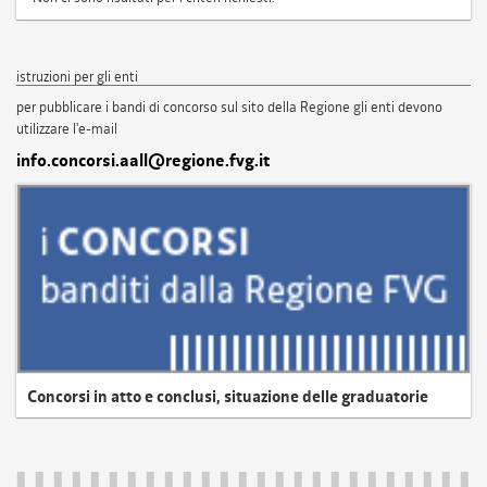
istruzioni per gli enti
per pubblicare i bandi di concorso sul sito della Regione gli enti devono
utilizzare l'e-mail
info.concorsi.aall@regione.fvg.it
Concorsi in atto e conclusi, situazione delle graduatorie